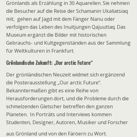
Grönlands als Erzählung in 30 Aquarellen. Sie nehmen
die Besucher auf die Reise der Schamanin Ukaliatsiaq
mit, gehen auf Jagd mit dem Fänger Nanu oder
verfolgen das Leben des Inuitjungen Qajuuttaq. Das
Museum ergänzt die Bilder mit historischen
Gebrauchs- und Kultgegenständen aus der Sammlung
für Weltkulturen in Frankfurt.
Grönlandische Zukunft: „Our arctic Future“
Der grönländischen Neuzeit widmet sich ergänzend
die Posterausstellung „Our arctic Future“.
Bekanntermaßen gibt es eine Reihe von
Herausforderungen dort, und die Probleme durch die
schmelzenden Gletscher betreffen den ganzen
Planeten. In Porträts und Interviews kommen
Studenten, Designer, Autoren, Musiker und Forscher
aus Grönland und von den Färöern zu Wort.