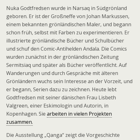
Nuka Godtfredsen wurde in Narsaq in Südgrönland
geboren. Er ist der Großneffe von Johan Markussen,
einem bekannten grönländischen Maler, und begann
schon früh, selbst mit Farben zu experimentieren. Er
illustrierte grönländische Bücher und Schulbücher
und schuf den Comic-Antihelden Andala. Die Comics
wurden zunächst in der grönländischen Zeitung
Sermitsiaq und später als Bücher veröffentlicht. Auf
Wanderungen und durch Gespräche mit älteren
Grönländern wuchs sein Interesse an der Vorzeit, und
er begann, Serien dazu zu zeichnen. Heute lebt
Godtfredsen mit seiner dänischen Frau Lisbeth
Valgreen, einer Eskimologin und Autorin, in
Kopenhagen. Sie
arbeiten in vielen Projekten
zusammen.
Die Ausstellung „Qanga“ zeigt die Vorgeschichte