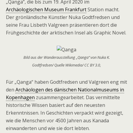
„Qanga“, die bis zum 19. April 2020 im
Archäologischen Museum Frankfurt
Station macht.
Der grönländische Künstler Nuka Godtfredsen und
seine Frau Lisbeth Valgreen präsentieren dort die
Frühgeschichte der arktischen Insel als Graphic Novel.
Bild aus der Wanderausstellung „Qanga“ von Nuka K.
Godtfredsen/ Quelle Wikimedia/ CC BY 3.0,
Für „Qanga“ haben Godtfredsen und Valgreen eng mit
den
Archäologen des dänischen Nationalmuseums in
Kopenhagen
zusammengearbeitet. Das vermittelte
historische Wissen basiert auf den neuesten
Erkenntnissen. In Geschichten verpackt wird gezeigt,
wie die Menschen vor 4500 Jahren aus Kanada
einwanderten und wie sie dort lebten.