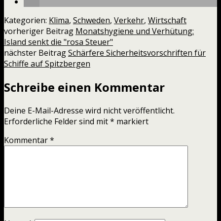
Kategorien:
Klima
,
Schweden
,
Verkehr
,
Wirtschaft
vorheriger Beitrag
Monatshygiene und Verhütung:
Island senkt die "rosa Steuer"
nächster Beitrag
Schärfere Sicherheitsvorschriften für
Schiffe auf Spitzbergen
Schreibe einen Kommentar
Deine E-Mail-Adresse wird nicht veröffentlicht.
Erforderliche Felder sind mit
*
markiert
Kommentar
*