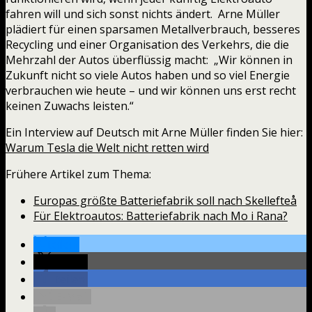
fahren will und sich sonst nichts ändert. Arne Müller
plädiert für einen sparsamen Metallverbrauch, besseres
Recycling und einer Organisation des Verkehrs, die die
Mehrzahl der Autos überflüssig macht: „Wir können in
Zukunft nicht so viele Autos haben und so viel Energie
verbrauchen wie heute – und wir können uns erst recht
keinen Zuwachs leisten.“
Ein Interview auf Deutsch mit Arne Müller finden Sie hier:
Warum Tesla die Welt nicht retten wird
Frühere Artikel zum Thema:
Europas größte Batteriefabrik soll nach Skellefteå
Für Elektroautos: Batteriefabrik nach Mo i Rana?
teilen
teilen
teilen
E-Mail