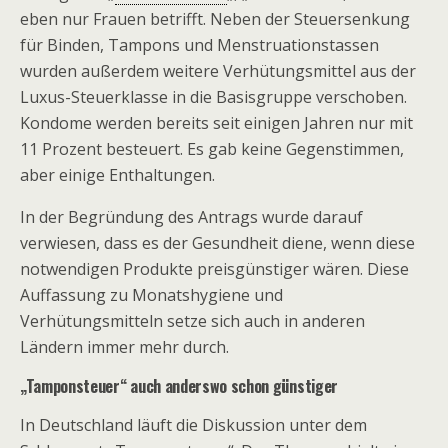
eben nur Frauen betrifft. Neben der Steuersenkung
für Binden, Tampons und Menstruationstassen
wurden außerdem weitere Verhütungsmittel aus der
Luxus-Steuerklasse in die Basisgruppe verschoben.
Kondome werden bereits seit einigen Jahren nur mit
11 Prozent besteuert. Es gab keine Gegenstimmen,
aber einige Enthaltungen.
In der Begründung des Antrags wurde darauf
verwiesen, dass es der Gesundheit diene, wenn diese
notwendigen Produkte preisgünstiger wären. Diese
Auffassung zu Monatshygiene und
Verhütungsmitteln setze sich auch in anderen
Ländern immer mehr durch.
„Tamponsteuer“ auch anderswo schon günstiger
In Deutschland läuft die Diskussion unter dem