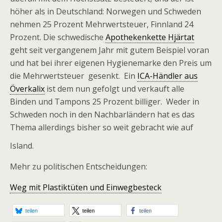
höher als in Deutschland: Norwegen und Schweden
nehmen 25 Prozent Mehrwertsteuer, Finnland 24
Prozent. Die schwedische
Apothekenkette Hjärtat
geht seit vergangenem Jahr mit gutem Beispiel voran
und hat bei ihrer eigenen Hygienemarke den Preis um
die Mehrwertsteuer gesenkt. Ein
ICA-Händler aus
Överkalix
ist dem nun gefolgt und verkauft alle
Binden und Tampons 25 Prozent billiger. Weder in
Schweden noch in den Nachbarländern hat es das
Thema allerdings bisher so weit gebracht wie auf
Island.
Mehr zu politischen Entscheidungen:
Weg mit Plastiktüten und Einwegbesteck
teilen
teilen
teilen