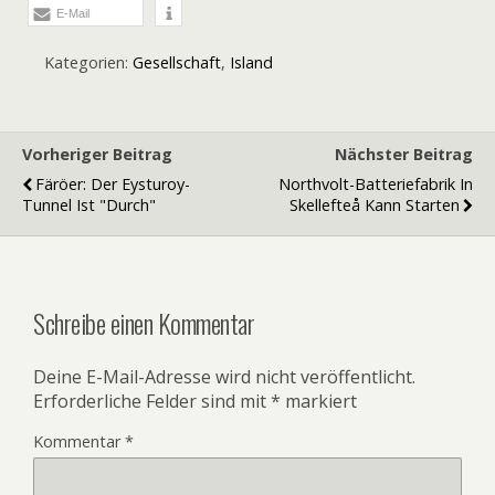
E-Mail
Kategorien:
Gesellschaft
,
Island
Vorheriger Beitrag
Nächster Beitrag
Färöer: Der Eysturoy-
Northvolt-Batteriefabrik In
Tunnel Ist "durch"
Skellefteå Kann Starten
Schreibe einen Kommentar
Deine E-Mail-Adresse wird nicht veröffentlicht.
Erforderliche Felder sind mit
*
markiert
Kommentar
*