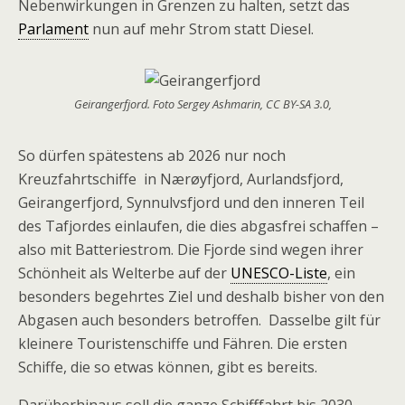
Nebenwirkungen in Grenzen zu halten, setzt das
Parlament
nun auf mehr Strom statt Diesel.
Geirangerfjord. Foto Sergey Ashmarin, CC BY-SA 3.0,
So dürfen spätestens ab 2026 nur noch
Kreuzfahrtschiffe in Nærøyfjord, Aurlandsfjord,
Geirangerfjord, Synnulvsfjord und den inneren Teil
des Tafjordes einlaufen, die dies abgasfrei schaffen –
also mit Batteriestrom. Die Fjorde sind wegen ihrer
Schönheit als Welterbe auf der
UNESCO-Liste
, ein
besonders begehrtes Ziel und deshalb bisher von den
Abgasen auch besonders betroffen. Dasselbe gilt für
kleinere Touristenschiffe und Fähren. Die ersten
Schiffe, die so etwas können, gibt es bereits.