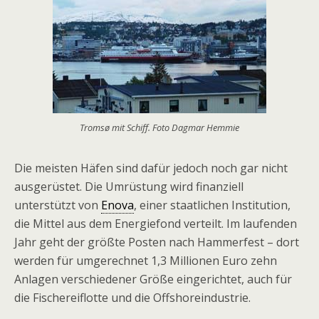
Tromsø mit Schiff. Foto Dagmar Hemmie
Die meisten Häfen sind dafür jedoch noch gar nicht
ausgerüstet. Die Umrüstung wird finanziell
unterstützt von
Enova
, einer staatlichen Institution,
die Mittel aus dem Energiefond verteilt. Im laufenden
Jahr geht der größte Posten nach Hammerfest – dort
werden für umgerechnet 1,3 Millionen Euro zehn
Anlagen verschiedener Größe eingerichtet, auch für
die Fischereiflotte und die Offshoreindustrie.