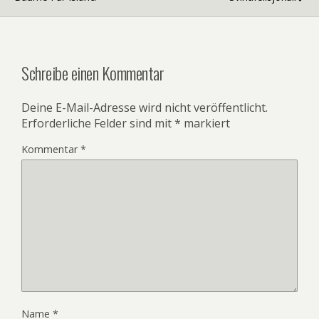
Schreibe einen Kommentar
Deine E-Mail-Adresse wird nicht veröffentlicht.
Erforderliche Felder sind mit
*
markiert
Kommentar
*
Name
*