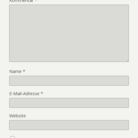
Kommentar
*
Name
*
E-Mail-Adresse
*
Website