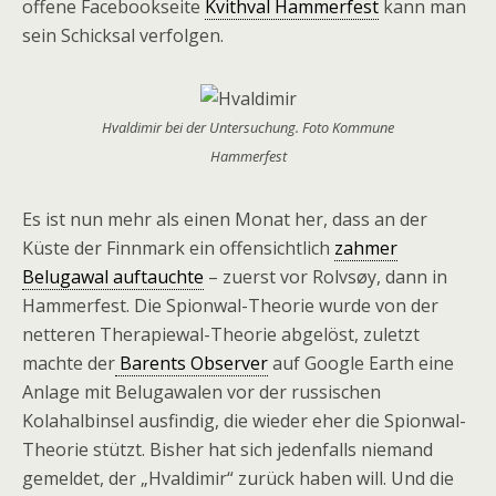
offene Facebookseite
Kvithval Hammerfest
kann man
sein Schicksal verfolgen.
Hvaldimir bei der Untersuchung. Foto Kommune
Hammerfest
Es ist nun mehr als einen Monat her, dass an der
Küste der Finnmark ein offensichtlich
zahmer
Belugawal auftauchte
– zuerst vor Rolvsøy, dann in
Hammerfest. Die Spionwal-Theorie wurde von der
netteren Therapiewal-Theorie abgelöst, zuletzt
machte der
Barents Observer
auf Google Earth eine
Anlage mit Belugawalen vor der russischen
Kolahalbinsel ausfindig, die wieder eher die Spionwal-
Theorie stützt. Bisher hat sich jedenfalls niemand
gemeldet, der „Hvaldimir“ zurück haben will. Und die