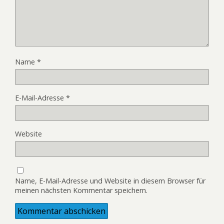
Name
*
E-Mail-Adresse
*
Website
Name, E-Mail-Adresse und Website in diesem Browser für
meinen nächsten Kommentar speichern.