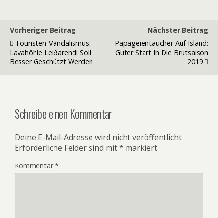
Vorheriger Beitrag
Nächster Beitrag
Touristen-Vandalismus:
Papageientaucher Auf Island:
Lavahöhle Leiðarendi Soll
Guter Start In Die Brutsaison
Besser Geschützt Werden
2019
Schreibe einen Kommentar
Deine E-Mail-Adresse wird nicht veröffentlicht.
Erforderliche Felder sind mit
*
markiert
Kommentar
*