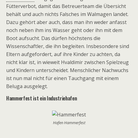
Fütterverbot, damit das Betreuerteam die Übersicht
behält und auch nichts Falsches im Walmagen landet.
Dazu gehört aber auch, dass man ihn weder anfasst
noch neben ihm ins Wasser geht oder ihn mit dem
Boot aufsucht. Das dürfen höchstens die
Wissenschaftler, die ihn begleiten. Insbesondere sind
Eltern aufgefordert, auf ihre Kinder zu achten, da
nicht klar ist, in wieweit Hvaldimir zwischen Spielzeug
und Kindern unterscheidet. Menschlicher Nachwuchs
ist nun mal nicht für einen Tauchgang mit einem
Beluga ausgelegt.
Hammerfest ist ein Industriehafen
Hafen Hammerfest