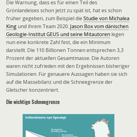
Die Warnung, dass es für einen Teil des
Grönlandeises schon jetzt zu spät ist, hat es schon
früher gegeben, zum Beispiel die
Studie von Michalea
King
und ihrem Team 2020.
Jason Box vom dänischen
Geologie-Institut GEUS und seine Mitautoren
legen
nun eine konkrete Zahl fest, die ein Minimum
darstellt. Die 110 Billionen Tonnen entsprechen 3,3
Prozent der aktuellen Gesamtmasse. Die Autoren
waren nicht zufrieden mit den Ergebnissen bisheriger
Simulationen. Für genauere Aussagen haben sie sich
auf die Massebilanz und die Schneegrenze der
Gletscher konzentriert.
Die wichtige Schneegrenze