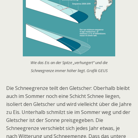
Wie das Eis an der Spitze „verhungert“ und die
Schneegrenze immer höher liegt. Grafik GEUS
Die Schneegrenze teilt den Gletscher: Oberhalb bleibt
auch im Sommer noch eine Schicht Schnee liegen,
isoliert den Gletscher und wird vielleicht über die Jahre
zu Eis. Unterhalb schmilzt sie im Sommer weg und der
Gletscher ist der Sonne preisgegeben. Die
Schneegrenze verschiebt sich jedes Jahr etwas, je
nach Witterung und Schneemenge. Dass das untere