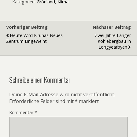
Kategorien:
Grönland
,
Klima
Vorheriger Beitrag
Nächster Beitrag
Heute Wird Kirunas Neues
Zwei Jahre Länger
Zentrum Eingeweiht
Kohlebergbau In
Longyearbyen
Schreibe einen Kommentar
Deine E-Mail-Adresse wird nicht veröffentlicht.
Erforderliche Felder sind mit
*
markiert
Kommentar
*