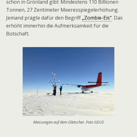
schon in Grönland gibt: Mindestens 110 Billionen
Tonnen, 27 Zentimeter Meeresspiegelerhöhung.
Jemand prägte dafür den Begriff
„Zombie-Eis“
. Das
erhöht immerhin die Aufmerksamkeit für die
Botschaft.
Messungen auf dem Gletscher. Foto GEUS