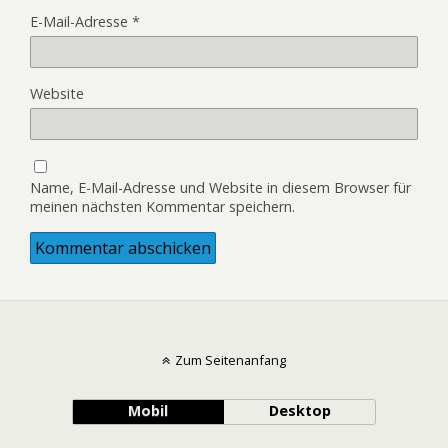
E-Mail-Adresse
*
Website
Name, E-Mail-Adresse und Website in diesem Browser für
meinen nächsten Kommentar speichern.
Zum Seitenanfang
Mobil
Desktop