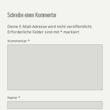
Schreibe einen Kommentar
Deine E-Mail-Adresse wird nicht veröffentlicht.
Erforderliche Felder sind mit
*
markiert
Kommentar
*
Name
*