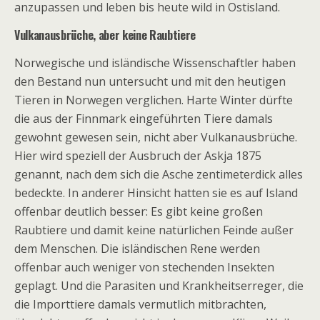
anzupassen und leben bis heute wild in Ostisland.
Vulkanausbrüche, aber keine Raubtiere
Norwegische und isländische Wissenschaftler haben
den Bestand nun untersucht und mit den heutigen
Tieren in Norwegen verglichen. Harte Winter dürfte
die aus der Finnmark eingeführten Tiere damals
gewohnt gewesen sein, nicht aber Vulkanausbrüche.
Hier wird speziell der Ausbruch der Askja 1875
genannt, nach dem sich die Asche zentimeterdick alles
bedeckte. In anderer Hinsicht hatten sie es auf Island
offenbar deutlich besser: Es gibt keine großen
Raubtiere und damit keine natürlichen Feinde außer
dem Menschen. Die isländischen Rene werden
offenbar auch weniger von stechenden Insekten
geplagt. Und die Parasiten und Krankheitserreger, die
die Importtiere damals vermutlich mitbrachten,