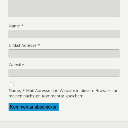
Name
*
E-Mail-Adresse
*
Website
Name, E-Mail-Adresse und Website in diesem Browser für
meinen nächsten Kommentar speichern.