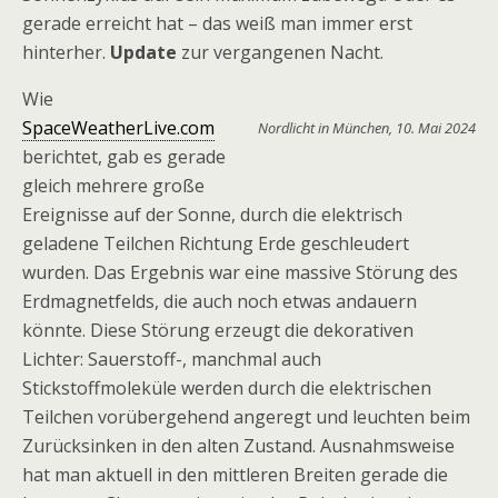
gerade erreicht hat – das weiß man immer erst
hinterher.
Update
zur vergangenen Nacht.
Wie
SpaceWeatherLive.com
Nordlicht in München, 10. Mai 2024
berichtet, gab es gerade
gleich mehrere große
Ereignisse auf der Sonne, durch die elektrisch
geladene Teilchen Richtung Erde geschleudert
wurden. Das Ergebnis war eine massive Störung des
Erdmagnetfelds, die auch noch etwas andauern
könnte. Diese Störung erzeugt die dekorativen
Lichter: Sauerstoff-, manchmal auch
Stickstoffmoleküle werden durch die elektrischen
Teilchen vorübergehend angeregt und leuchten beim
Zurücksinken in den alten Zustand. Ausnahmsweise
hat man aktuell in den mittleren Breiten gerade die