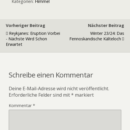
Kategorien:
Himmel
Vorheriger Beitrag
Nächster Beitrag
Reykjanes: Eruption Vorbei
Winter 23/24: Das
- Nächste Wird Schon
Fennoskandische Kälteloch
Erwartet
Schreibe einen Kommentar
Deine E-Mail-Adresse wird nicht veröffentlicht.
Erforderliche Felder sind mit
*
markiert
Kommentar
*