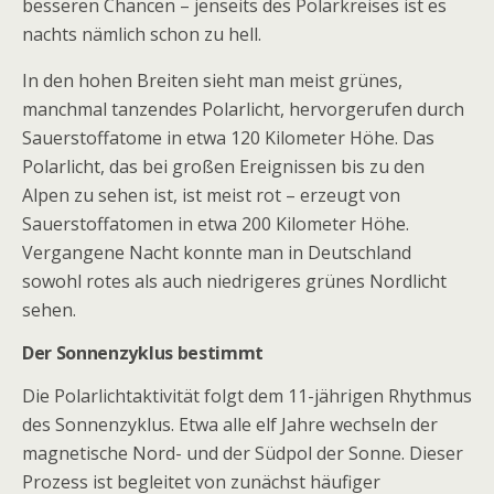
besseren Chancen – jenseits des Polarkreises ist es
nachts nämlich schon zu hell.
In den hohen Breiten sieht man meist grünes,
manchmal tanzendes Polarlicht, hervorgerufen durch
Sauerstoffatome in etwa 120 Kilometer Höhe. Das
Polarlicht, das bei großen Ereignissen bis zu den
Alpen zu sehen ist, ist meist rot – erzeugt von
Sauerstoffatomen in etwa 200 Kilometer Höhe.
Vergangene Nacht konnte man in Deutschland
sowohl rotes als auch niedrigeres grünes Nordlicht
sehen.
Der Sonnenzyklus bestimmt
Die Polarlichtaktivität folgt dem 11-jährigen Rhythmus
des Sonnenzyklus. Etwa alle elf Jahre wechseln der
magnetische Nord- und der Südpol der Sonne. Dieser
Prozess ist begleitet von zunächst häufiger