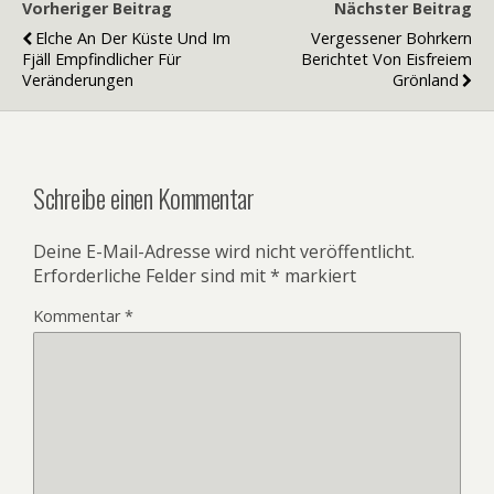
Vorheriger Beitrag
Nächster Beitrag
Elche An Der Küste Und Im
Vergessener Bohrkern
Fjäll Empfindlicher Für
Berichtet Von Eisfreiem
Veränderungen
Grönland
Schreibe einen Kommentar
Deine E-Mail-Adresse wird nicht veröffentlicht.
Erforderliche Felder sind mit
*
markiert
Kommentar
*