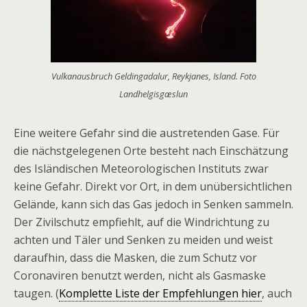
Vulkanausbruch Geldingadalur, Reykjanes, Island. Foto
Landhelgisgæslun
Eine weitere Gefahr sind die austretenden Gase. Für
die nächstgelegenen Orte besteht nach Einschätzung
des Isländischen Meteorologischen Instituts zwar
keine Gefahr. Direkt vor Ort, in dem unübersichtlichen
Gelände, kann sich das Gas jedoch in Senken sammeln.
Der Zivilschutz empfiehlt, auf die Windrichtung zu
achten und Täler und Senken zu meiden und weist
daraufhin, dass die Masken, die zum Schutz vor
Coronaviren benutzt werden, nicht als Gasmaske
taugen. (
Komplette Liste der Empfehlungen hier
, auch