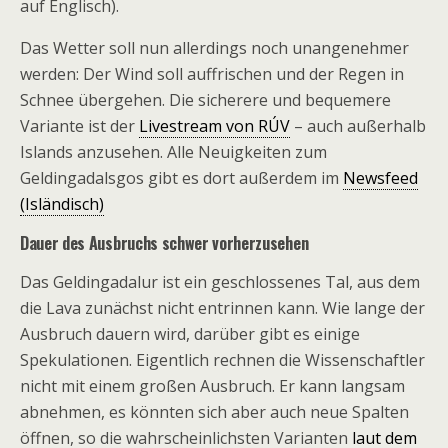
auf Englisch).
Das Wetter soll nun allerdings noch unangenehmer
werden: Der Wind soll auffrischen und der Regen in
Schnee übergehen. Die sicherere und bequemere
Variante ist der
Livestream von RÚV
– auch außerhalb
Islands anzusehen. Alle Neuigkeiten zum
Geldingadalsgos gibt es dort außerdem im
Newsfeed
(Isländisch)
Dauer des Ausbruchs schwer vorherzusehen
Das Geldingadalur ist ein geschlossenes Tal, aus dem
die Lava zunächst nicht entrinnen kann. Wie lange der
Ausbruch dauern wird, darüber gibt es einige
Spekulationen. Eigentlich rechnen die Wissenschaftler
nicht mit einem großen Ausbruch. Er kann langsam
abnehmen, es könnten sich aber auch neue Spalten
öffnen, so die wahrscheinlichsten Varianten
laut dem