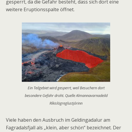
gesperrt, da die Gefahr besteht, dass sich dort eine
weitere Eruptionsspalte öffnet.
Ein Teilgebiet wird gesperrt, weil Besuchern dort
besondere Gefahr droht. Quelle Almannavarnadeild
Ríkislögreglustjórinn
Viele haben den Ausbruch im Geldingadalur am
Fagradalsfjall als „klein, aber schön“ bezeichnet. Der