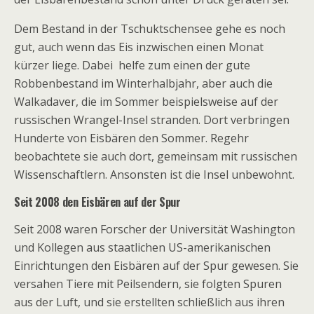
Dem Bestand in der Tschuktschensee gehe es noch
gut, auch wenn das Eis inzwischen einen Monat
kürzer liege. Dabei helfe zum einen der gute
Robbenbestand im Winterhalbjahr, aber auch die
Walkadaver, die im Sommer beispielsweise auf der
russischen Wrangel-Insel stranden. Dort verbringen
Hunderte von Eisbären den Sommer. Regehr
beobachtete sie auch dort, gemeinsam mit russischen
Wissenschaftlern. Ansonsten ist die Insel unbewohnt.
Seit 2008 den Eisbären auf der Spur
Seit 2008 waren Forscher der Universität Washington
und Kollegen aus staatlichen US-amerikanischen
Einrichtungen den Eisbären auf der Spur gewesen. Sie
versahen Tiere mit Peilsendern, sie folgten Spuren
aus der Luft, und sie erstellten schließlich aus ihren