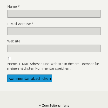
Name
*
E-Mail-Adresse
*
Website
Name, E-Mail-Adresse und Website in diesem Browser für
meinen nächsten Kommentar speichern.
Zum Seitenanfang