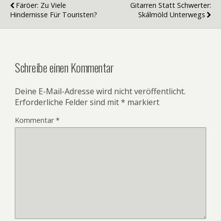
Färöer: Zu Viele
Gitarren Statt Schwerter:
Hindernisse Für Touristen?
Skálmöld Unterwegs
Schreibe einen Kommentar
Deine E-Mail-Adresse wird nicht veröffentlicht.
Erforderliche Felder sind mit
*
markiert
Kommentar
*