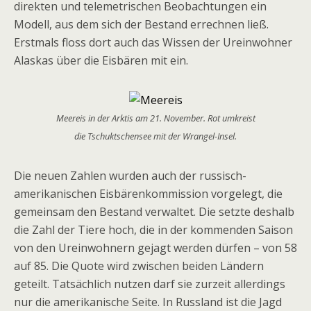
direkten und telemetrischen Beobachtungen ein
Modell, aus dem sich der Bestand errechnen ließ.
Erstmals floss dort auch das Wissen der Ureinwohner
Alaskas über die Eisbären mit ein.
Meereis in der Arktis am 21. November. Rot umkreist
die Tschuktschensee mit der Wrangel-Insel.
Die neuen Zahlen wurden auch der russisch-
amerikanischen Eisbärenkommission vorgelegt, die
gemeinsam den Bestand verwaltet. Die setzte deshalb
die Zahl der Tiere hoch, die in der kommenden Saison
von den Ureinwohnern gejagt werden dürfen – von 58
auf 85. Die Quote wird zwischen beiden Ländern
geteilt. Tatsächlich nutzen darf sie zurzeit allerdings
nur die amerikanische Seite. In Russland ist die Jagd