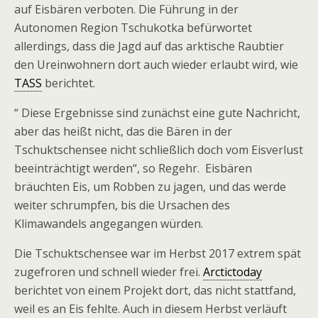
auf Eisbären verboten. Die Führung in der
Autonomen Region Tschukotka befürwortet
allerdings, dass die Jagd auf das arktische Raubtier
den Ureinwohnern dort auch wieder erlaubt wird, wie
TASS
berichtet.
“ Diese Ergebnisse sind zunächst eine gute Nachricht,
aber das heißt nicht, das die Bären in der
Tschuktschensee nicht schließlich doch vom Eisverlust
beeinträchtigt werden“, so Regehr. Eisbären
bräuchten Eis, um Robben zu jagen, und das werde
weiter schrumpfen, bis die Ursachen des
Klimawandels angegangen würden.
Die Tschuktschensee war im Herbst 2017 extrem spät
zugefroren und schnell wieder frei.
Arctictoday
berichtet von einem Projekt dort, das nicht stattfand,
weil es an Eis fehlte. Auch in diesem Herbst verläuft