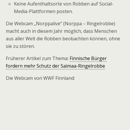
Keine Aufenthaltsorte von Robben auf Social-
Media-Plattformen posten.
Die Webcam „Norppalive“ (Norppa – Ringelrobbe)
macht auch in diesem Jahr möglich, dass Menschen
aus aller Welt die Robben beobachten können, ohne
sie zu stören.
Früherer Artikel zum Thema:
Finnische Bürger
fordern mehr Schutz der Saimaa-Ringelrobbe
Die Webcam von WWF Finnland: