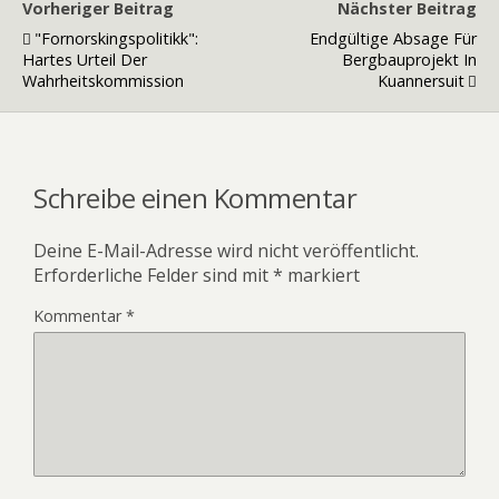
Vorheriger Beitrag
Nächster Beitrag
"Fornorskingspolitikk":
Endgültige Absage Für
Hartes Urteil Der
Bergbauprojekt In
Wahrheitskommission
Kuannersuit
Schreibe einen Kommentar
Deine E-Mail-Adresse wird nicht veröffentlicht.
Erforderliche Felder sind mit
*
markiert
Kommentar
*