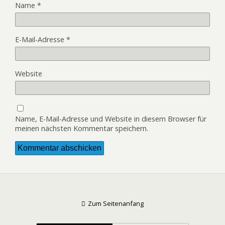
Name
*
E-Mail-Adresse
*
Website
Name, E-Mail-Adresse und Website in diesem Browser für
meinen nächsten Kommentar speichern.
Zum Seitenanfang