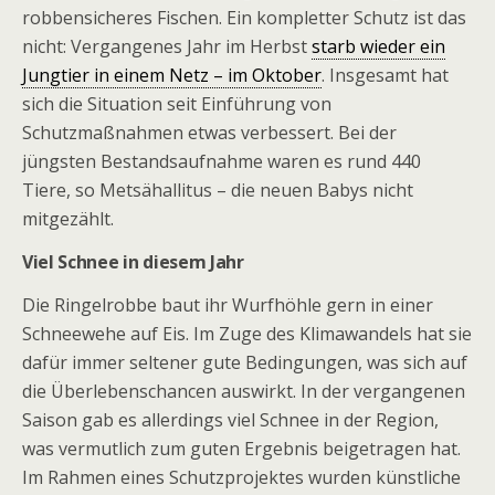
robbensicheres Fischen. Ein kompletter Schutz ist das
nicht: Vergangenes Jahr im Herbst
starb wieder ein
Jungtier in einem Netz – im Oktober
. Insgesamt hat
sich die Situation seit Einführung von
Schutzmaßnahmen etwas verbessert. Bei der
jüngsten Bestandsaufnahme waren es rund 440
Tiere, so Metsähallitus – die neuen Babys nicht
mitgezählt.
Viel Schnee in diesem Jahr
Die Ringelrobbe baut ihr Wurfhöhle gern in einer
Schneewehe auf Eis. Im Zuge des Klimawandels hat sie
dafür immer seltener gute Bedingungen, was sich auf
die Überlebenschancen auswirkt. In der vergangenen
Saison gab es allerdings viel Schnee in der Region,
was vermutlich zum guten Ergebnis beigetragen hat.
Im Rahmen eines Schutzprojektes wurden künstliche