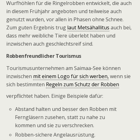
Wurfhöhlen für die Ringelrobben entwickelt, die auch
in diesem Frühjahr angeboten und teilweise auch
genutzt wurden, vor allen in Phasen ohne Schnee.
Zum guten Ergebnis trug
laut Metsähallitus
auch bei,
dass mehr weibliche Tiere überlebt haben und
inzwischen auch geschlechtsreif sind.
Robbenfreundlicher Tourismus
Tourismusunternehmen am Saimaa-See können
inzwischen
mit einem Logo für sich werben,
wenn sie
sich bestimmten
Regeln zum Schutz der Robben
verpflichtet haben. Einige Beispiele dafür:
Abstand halten und besser den Robben mit
Ferngläsern zusehen, statt zu nahe zu
kommen und sie zu verschrecken.
Robben-sichere Angelausrüstung.