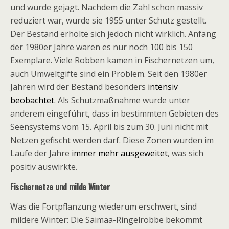
und wurde gejagt. Nachdem die Zahl schon massiv
reduziert war, wurde sie 1955 unter Schutz gestellt.
Der Bestand erholte sich jedoch nicht wirklich. Anfang
der 1980er Jahre waren es nur noch 100 bis 150
Exemplare. Viele Robben kamen in Fischernetzen um,
auch Umweltgifte sind ein Problem. Seit den 1980er
Jahren wird der Bestand besonders
intensiv
beobachtet.
Als Schutzmaßnahme wurde unter
anderem eingeführt, dass in bestimmten Gebieten des
Seensystems vom 15. April bis zum 30. Juni nicht mit
Netzen gefischt werden darf. Diese Zonen wurden im
Laufe der Jahre
immer mehr ausgeweitet
, was sich
positiv auswirkte.
Fischernetze und milde Winter
Was die Fortpflanzung wiederum erschwert, sind
mildere Winter: Die Saimaa-Ringelrobbe bekommt