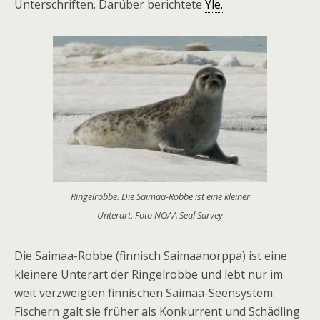
Unterschriften. Darüber berichtete
Yle.
Ringelrobbe. Die Saimaa-Robbe ist eine kleiner
Unterart. Foto NOAA Seal Survey
Die Saimaa-Robbe (finnisch Saimaanorppa) ist eine
kleinere Unterart der Ringelrobbe und lebt nur im
weit verzweigten finnischen Saimaa-Seensystem.
Fischern galt sie früher als Konkurrent und Schädling