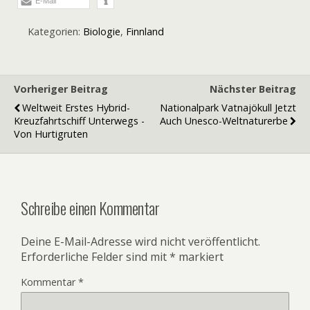
E-Mail
Kategorien:
Biologie
,
Finnland
Vorheriger Beitrag
Nächster Beitrag
Weltweit Erstes Hybrid-
Nationalpark Vatnajökull Jetzt
Kreuzfahrtschiff Unterwegs -
Auch Unesco-Weltnaturerbe
Von Hurtigruten
Schreibe einen Kommentar
Deine E-Mail-Adresse wird nicht veröffentlicht.
Erforderliche Felder sind mit
*
markiert
Kommentar
*