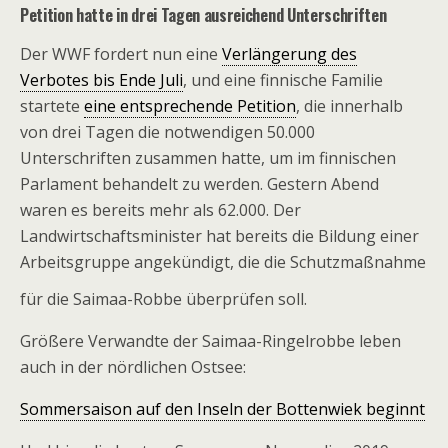
Petition hatte in drei Tagen ausreichend Unterschriften
Der WWF fordert nun eine
Verlängerung des
Verbotes bis Ende Juli
, und eine finnische Familie
startete
eine entsprechende Petition
, die innerhalb
von drei Tagen die notwendigen 50.000
Unterschriften zusammen hatte, um im finnischen
Parlament behandelt zu werden. Gestern Abend
waren es bereits mehr als 62.000. Der
Landwirtschaftsminister hat bereits die Bildung einer
Arbeitsgruppe angekündigt, die die Schutzmaßnahme
für die Saimaa-Robbe überprüfen soll.
Größere Verwandte der Saimaa-Ringelrobbe leben
auch in der nördlichen Ostsee:
Sommersaison auf den Inseln der Bottenwiek beginnt