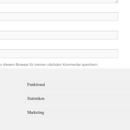
in diesem Browser für meinen nächsten Kommentar speichern.
Funktional
Statistiken
Marketing
rklärung