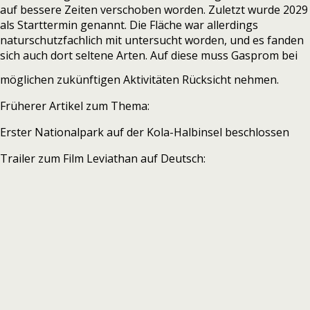
auf bessere Zeiten verschoben worden. Zuletzt wurde 2029
als Starttermin genannt. Die Fläche war allerdings
naturschutzfachlich mit untersucht worden, und es fanden
sich auch dort seltene Arten. Auf diese muss Gasprom bei
möglichen zukünftigen Aktivitäten Rücksicht nehmen.
Früherer Artikel zum Thema:
Erster Nationalpark auf der Kola-Halbinsel beschlossen
Trailer zum Film Leviathan auf Deutsch: