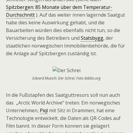
Spitzbergen: 85 Monate über dem Temperatur-
Durchschnitt
). Auf das weiter innen lagernde Saatgut
habe dies keine Auswirkung gehabt, und die
Bauarbeiten würden dies ebenfalls nicht tun, so die
Versicherung des Betreibers und
Statsbygg
, der
staatlichen norwegischen Immobilienbehörde, die für
die Anlage auf Spitzbergen zuständig ist.
Edvard Munch: Der Schrei. Foto ibiblio.org
In die Fußstapfen des Saatguttresors soll nun auch
das „Arctic World Archive“ treten. Ein norwegisches
Unternehmen,
Piql
mit Sitz in Drammen, hat eine
Technologie entwickelt, die Daten als QR-Codes auf
Film bannt. In dieser Form können sie gelagert