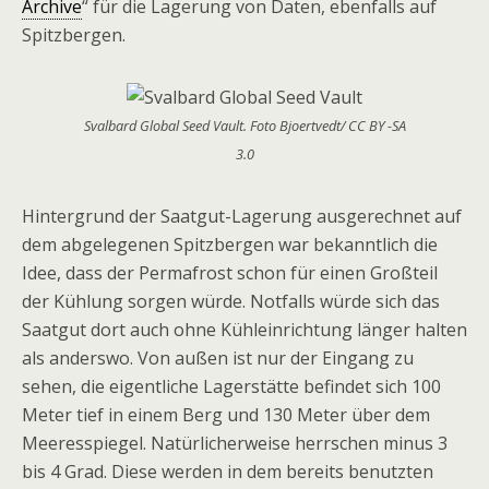
Archive
“ für die Lagerung von Daten, ebenfalls auf
Spitzbergen.
Svalbard Global Seed Vault. Foto Bjoertvedt/ CC BY -SA
3.0
Hintergrund der Saatgut-Lagerung ausgerechnet auf
dem abgelegenen Spitzbergen war bekanntlich die
Idee, dass der Permafrost schon für einen Großteil
der Kühlung sorgen würde. Notfalls würde sich das
Saatgut dort auch ohne Kühleinrichtung länger halten
als anderswo. Von außen ist nur der Eingang zu
sehen, die eigentliche Lagerstätte befindet sich 100
Meter tief in einem Berg und 130 Meter über dem
Meeresspiegel. Natürlicherweise herrschen minus 3
bis 4 Grad. Diese werden in dem bereits benutzten