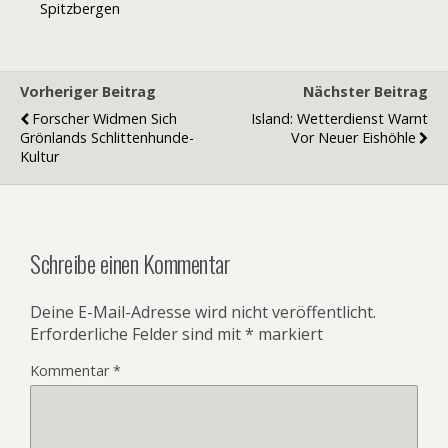
Spitzbergen
Vorheriger Beitrag
Nächster Beitrag
Forscher Widmen Sich
Island: Wetterdienst Warnt
Grönlands Schlittenhunde-
Vor Neuer Eishöhle
Kultur
Schreibe einen Kommentar
Deine E-Mail-Adresse wird nicht veröffentlicht.
Erforderliche Felder sind mit
*
markiert
Kommentar
*