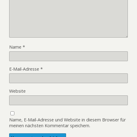
Name
*
E-Mail-Adresse
*
Website
Name, E-Mail-Adresse und Website in diesem Browser für
meinen nächsten Kommentar speichern.