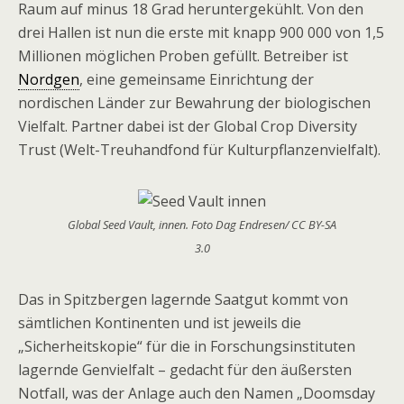
Raum auf minus 18 Grad heruntergekühlt. Von den
drei Hallen ist nun die erste mit knapp 900 000 von 1,5
Millionen möglichen Proben gefüllt. Betreiber ist
Nordgen
, eine gemeinsame Einrichtung der
nordischen Länder zur Bewahrung der biologischen
Vielfalt. Partner dabei ist der Global Crop Diversity
Trust (Welt-Treuhandfond für Kulturpflanzenvielfalt).
Global Seed Vault, innen. Foto Dag Endresen/ CC BY-SA
3.0
Das in Spitzbergen lagernde Saatgut kommt von
sämtlichen Kontinenten und ist jeweils die
„Sicherheitskopie“ für die in Forschungsinstituten
lagernde Genvielfalt – gedacht für den äußersten
Notfall, was der Anlage auch den Namen „Doomsday