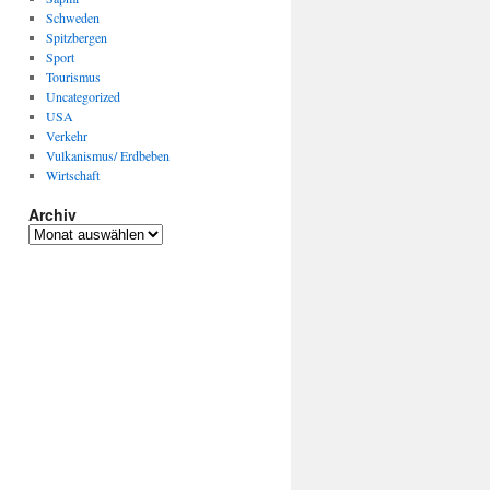
Schweden
Spitzbergen
Sport
Tourismus
Uncategorized
USA
Verkehr
Vulkanismus/ Erdbeben
Wirtschaft
Archiv
Archiv