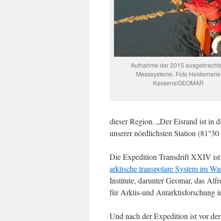
Aufnahme der 2015 ausgebracht
Messsysteme. Foto Heidemarie
Kassens/GEOMAR
dieser Region. „Der Eisrand ist in 
unserer nördlichsten Station (81°30
Die Expedition Transdrift XXIV ist
arktische transpolare System im Wa
Institute, darunter Geomar, das Alfr
für Arktis-und Antarktisforschung 
Und nach der Expedition ist vor d