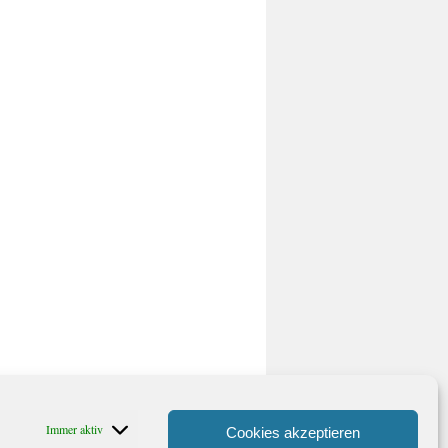
Immer aktiv
Cookies akzeptieren