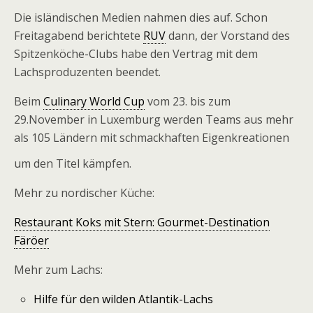
Die isländischen Medien nahmen dies auf. Schon
Freitagabend berichtete
RUV
dann, der Vorstand des
Spitzenköche-Clubs habe den Vertrag mit dem
Lachsproduzenten beendet.
Beim
Culinary World Cup
vom 23. bis zum
29.November in Luxemburg werden Teams aus mehr
als 105 Ländern mit schmackhaften Eigenkreationen
um den Titel kämpfen.
Mehr zu nordischer Küche:
Restaurant Koks mit Stern: Gourmet-Destination
Färöer
Mehr zum Lachs:
Hilfe für den wilden Atlantik-Lachs