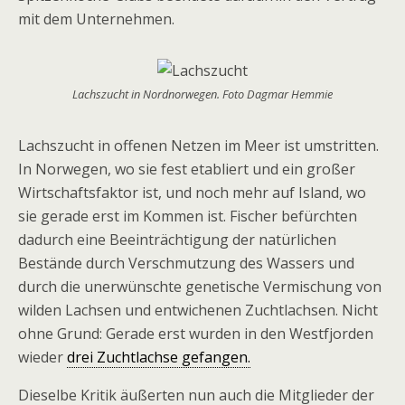
mit dem Unternehmen.
Lachszucht in Nordnorwegen. Foto Dagmar Hemmie
Lachszucht in offenen Netzen im Meer ist umstritten.
In Norwegen, wo sie fest etabliert und ein großer
Wirtschaftsfaktor ist, und noch mehr auf Island, wo
sie gerade erst im Kommen ist. Fischer befürchten
dadurch eine Beeinträchtigung der natürlichen
Bestände durch Verschmutzung des Wassers und
durch die unerwünschte genetische Vermischung von
wilden Lachsen und entwichenen Zuchtlachsen. Nicht
ohne Grund: Gerade erst wurden in den Westfjorden
wieder
drei Zuchtlachse gefangen.
Dieselbe Kritik äußerten nun auch die Mitglieder der