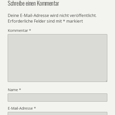
Schreibe einen Kommentar
Deine E-Mail-Adresse wird nicht veröffentlicht.
Erforderliche Felder sind mit
*
markiert
Kommentar
*
Name
*
E-Mail-Adresse
*