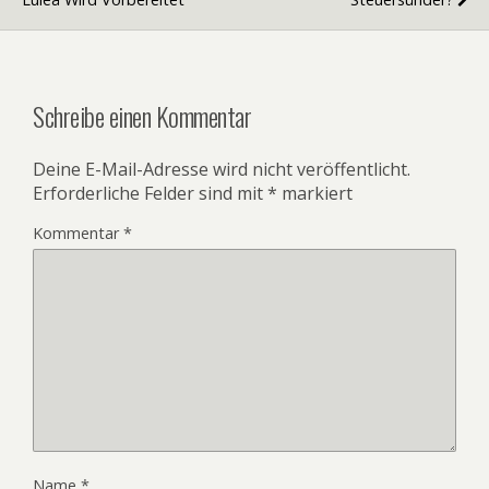
Schreibe einen Kommentar
Deine E-Mail-Adresse wird nicht veröffentlicht.
Erforderliche Felder sind mit
*
markiert
Kommentar
*
Name
*