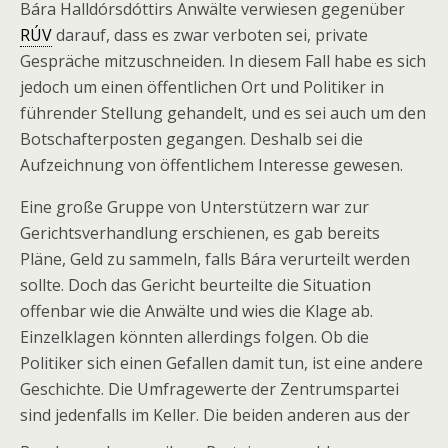
Bára Halldórsdóttirs Anwälte verwiesen gegenüber
RÚV
darauf, dass es zwar verboten sei, private
Gespräche mitzuschneiden. In diesem Fall habe es sich
jedoch um einen öffentlichen Ort und Politiker in
führender Stellung gehandelt, und es sei auch um den
Botschafterposten gegangen. Deshalb sei die
Aufzeichnung von öffentlichem Interesse gewesen.
Eine große Gruppe von Unterstützern war zur
Gerichtsverhandlung erschienen, es gab bereits
Pläne, Geld zu sammeln, falls Bára verurteilt werden
sollte. Doch das Gericht beurteilte die Situation
offenbar wie die Anwälte und wies die Klage ab.
Einzelklagen könnten allerdings folgen. Ob die
Politiker sich einen Gefallen damit tun, ist eine andere
Geschichte. Die Umfragewerte der Zentrumspartei
sind jedenfalls im Keller. Die beiden anderen aus der