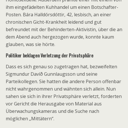
ihm eingefädelten Kuhhandel um einen Botschafter-
Posten. Bára Halldórsdóttir, 42, lesbisch, an einer
chronischen Gicht-Krankheit leidend und gut
befreundet mit der Behinderten-Aktivistin, über die an
dem Abend auch hergezogen wurde, konnte kaum
glauben, was sie hörte.
Politiker beklagen Verletzung der Privatsphäre
Dass es sich genau so zugetragen hat, bezweifelten
Sigmundur Davíð Gunnlaugsson und seine
Parteikollegen. Sie hatten die andere Person offenbar
nicht wahrgenommen und wähnten sich allein. Nun
sahen sie sich in ihrer Privatsphäre verletzt, forderten
vor Gericht die Herausgabe von Material aus
Überwachungskameras und die Suche nach
möglichen „Mittätern“.