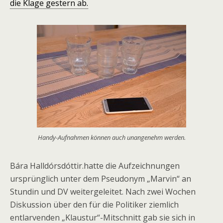
die Klage gestern ab.
Handy-Aufnahmen können auch unangenehm werden.
Bára Halldórsdóttir.hatte die Aufzeichnungen
ursprünglich unter dem Pseudonym „Marvin“ an
Stundin und DV weitergeleitet. Nach zwei Wochen
Diskussion über den für die Politiker ziemlich
entlarvenden „Klaustur“-Mitschnitt gab sie sich in