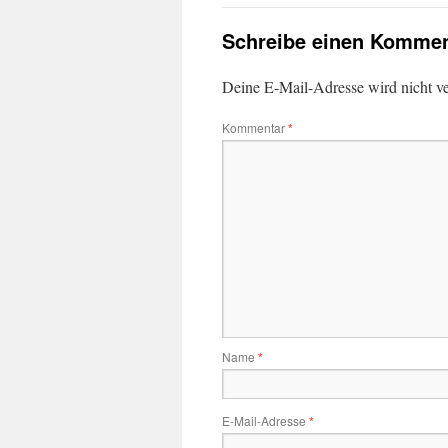
Schreibe einen Kommen
Deine E-Mail-Adresse wird nicht ver
Kommentar
*
Name
*
E-Mail-Adresse
*