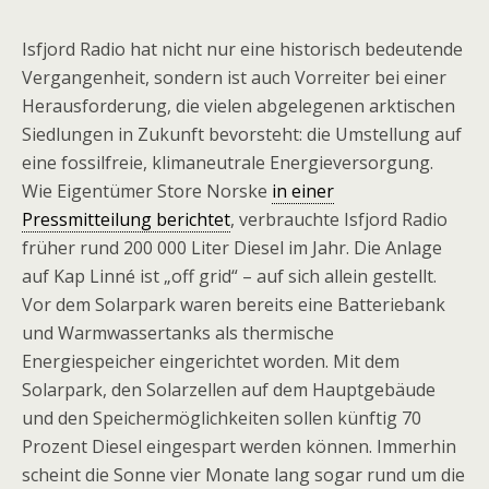
Isfjord Radio hat nicht nur eine historisch bedeutende
Vergangenheit, sondern ist auch Vorreiter bei einer
Herausforderung, die vielen abgelegenen arktischen
Siedlungen in Zukunft bevorsteht: die Umstellung auf
eine fossilfreie, klimaneutrale Energieversorgung.
Wie Eigentümer Store Norske
in einer
Pressmitteilung berichtet
, verbrauchte Isfjord Radio
früher rund 200 000 Liter Diesel im Jahr. Die Anlage
auf Kap Linné ist „off grid“ – auf sich allein gestellt.
Vor dem Solarpark waren bereits eine Batteriebank
und Warmwassertanks als thermische
Energiespeicher eingerichtet worden. Mit dem
Solarpark, den Solarzellen auf dem Hauptgebäude
und den Speichermöglichkeiten sollen künftig 70
Prozent Diesel eingespart werden können. Immerhin
scheint die Sonne vier Monate lang sogar rund um die