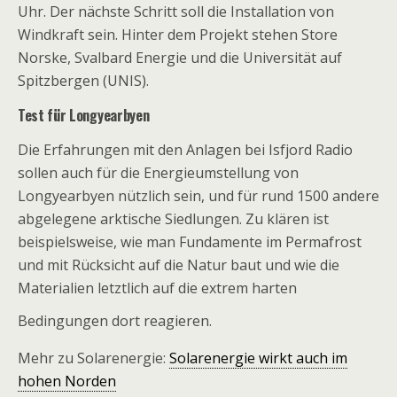
Uhr. Der nächste Schritt soll die Installation von
Windkraft sein. Hinter dem Projekt stehen Store
Norske, Svalbard Energie und die Universität auf
Spitzbergen (UNIS).
Test für Longyearbyen
Die Erfahrungen mit den Anlagen bei Isfjord Radio
sollen auch für die Energieumstellung von
Longyearbyen nützlich sein, und für rund 1500 andere
abgelegene arktische Siedlungen. Zu klären ist
beispielsweise, wie man Fundamente im Permafrost
und mit Rücksicht auf die Natur baut und wie die
Materialien letztlich auf die extrem harten
Bedingungen dort reagieren.
Mehr zu Solarenergie:
Solarenergie wirkt auch im
hohen Norden