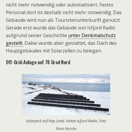
nicht mehr notwendig oder automatisiert. Festes
Personal dort ist deshalb nicht mehr notwendig. Das
Gebäude wird nun als Touristenunterkunft genutzt.
Gerade erst wurde das Gebäude von Isfjord Radio
aufgrund seiner Geschichte
unter Denkmalschutz
gestellt.
Dabei wurde aber gestattet, das Dach des
Hauptgebäudes mit Solarzellen zu belegen.
Off-Grid-Anlage auf 78 Grad Nord
Solarpark auf Kap Linné, hinten Isfjord Radio. Foto
Store Norske