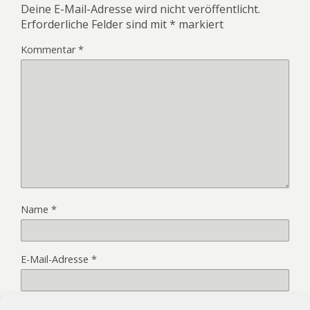
Deine E-Mail-Adresse wird nicht veröffentlicht.
Erforderliche Felder sind mit
*
markiert
Kommentar
*
Name
*
E-Mail-Adresse
*
Website