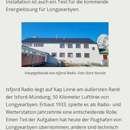
Installation ist auch ein Test für die kommende
Energielösung für Longyearbyen.
Hauptgebäude von Isfjord Radio. Foto Store Norske
Isfjord Radio liegt auf Kap Linné am äußersten Rand
der Isford-Mündung, 50 Kilometer Luftlinie von
Longyearbyen. Erbaut 1933, spielte es als Radio- und
Wetterstation Jahrzehnte eine entscheidende Rolle.
Einen Teil der Aufgaben hat heute der Flughafen von
Longyearbyen übernommen, andere sind technisch