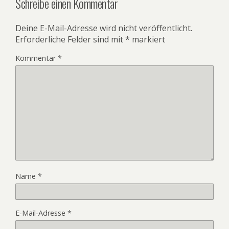
Schreibe einen Kommentar
Deine E-Mail-Adresse wird nicht veröffentlicht.
Erforderliche Felder sind mit
*
markiert
Kommentar
*
Name
*
E-Mail-Adresse
*