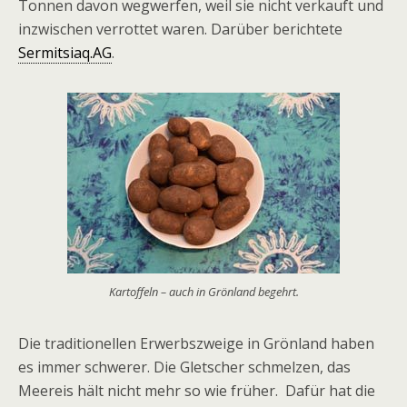
Tonnen davon wegwerfen, weil sie nicht verkauft und
inzwischen verrottet waren. Darüber berichtete
Sermitsiaq.AG
.
Kartoffeln – auch in Grönland begehrt.
Die traditionellen Erwerbszweige in Grönland haben
es immer schwerer. Die Gletscher schmelzen, das
Meereis hält nicht mehr so wie früher. Dafür hat die