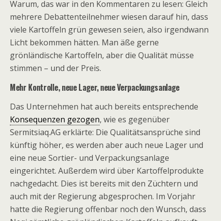
Warum, das war in den Kommentaren zu lesen: Gleich
mehrere Debattenteilnehmer wiesen darauf hin, dass
viele Kartoffeln grün gewesen seien, also irgendwann
Licht bekommen hätten. Man äße gerne
grönländische Kartoffeln, aber die Qualität müsse
stimmen – und der Preis.
Mehr Kontrolle, neue Lager, neue Verpackungsanlage
Das Unternehmen hat auch bereits entsprechende
Konsequenzen gezogen
, wie es gegenüber
Sermitsiaq.AG erklärte: Die Qualitätsansprüche sind
künftig höher, es werden aber auch neue Lager und
eine neue Sortier- und Verpackungsanlage
eingerichtet. Außerdem wird über Kartoffelprodukte
nachgedacht. Dies ist bereits mit den Züchtern und
auch mit der Regierung abgesprochen. Im Vorjahr
hatte die Regierung offenbar noch den Wunsch, dass