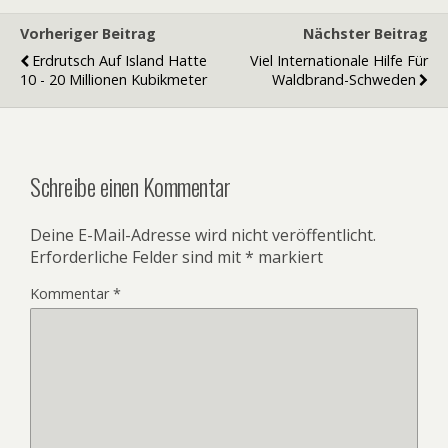
Vorheriger Beitrag
Nächster Beitrag
Erdrutsch Auf Island Hatte
Viel Internationale Hilfe Für
10 - 20 Millionen Kubikmeter
Waldbrand-Schweden
Schreibe einen Kommentar
Deine E-Mail-Adresse wird nicht veröffentlicht.
Erforderliche Felder sind mit
*
markiert
Kommentar
*