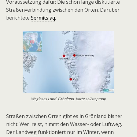
Voraussetzung dafür: Die schon lange diskutierte
Straßenverbindung zwischen den Orten. Darüber
berichtete
Sermitsiaq.
Wegloses Land: Grönland. Karte sel/stepmap
Straßen zwischen Orten gibt es in Grönland bisher
nicht. Wer reist, nimmt den Wasser- oder Luftweg.
Der Landweg funktioniert nur im Winter, wenn