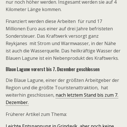
nur noch höher werden. Insgesamt werden sie auf 4
Kilometer Länge kommen.
Finanziert werden diese Arbeiten für rund 17
Millionen Euro aus einer auf drei Jahre befristeten
Sondersteuer. Das Kraftwerk versorgt ganz
Reykjanes mit Strom und Warmwasser, in der Nähe
ist auch die Wasserquelle. Das heilkräftige Wasser der
Blauen Lagune ist ein Nebenprodukt des Kraftwerks.
Blaue Lagune vorerst bis 7. Dezember geschlossen
Die Blaue Lagune, einer der größten Arbeitgeber der
Region und die größte Touristenattraktion, hat
weiterhin geschlossen,
nach letztem Stand bis zum 7.
Dezember.
Früherer Artikel zum Thema:
Leichte Entspannung in Grindavík, aber noch keine