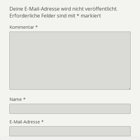
Deine E-Mail-Adresse wird nicht veröffentlicht.
Erforderliche Felder sind mit
*
markiert
Kommentar
*
Name
*
E-Mail-Adresse
*