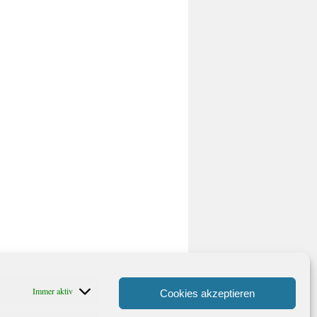
Immer aktiv
Cookies akzeptieren