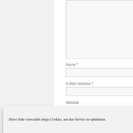
Name
*
E-Mail-Adresse
*
Website
Diese Seite verwendet einige Cookies, um den Service zu optimieren.
Name, E-Mail-Adresse und Website 