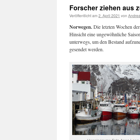
Forscher ziehen aus 
Veröffentlicht am
2. April 2021
von
Andrea
Norwegen.
Die letzten Wochen der 
Hinsicht eine ungewöhnliche Saison
unterwegs, um den Bestand aufzune
gesendet werden.