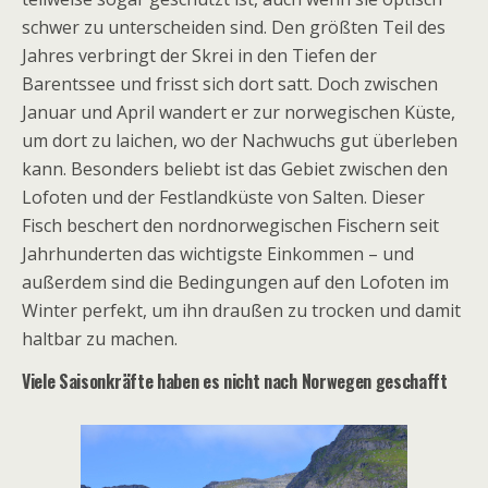
schwer zu unterscheiden sind. Den größten Teil des
Jahres verbringt der Skrei in den Tiefen der
Barentssee und frisst sich dort satt. Doch zwischen
Januar und April wandert er zur norwegischen Küste,
um dort zu laichen, wo der Nachwuchs gut überleben
kann. Besonders beliebt ist das Gebiet zwischen den
Lofoten und der Festlandküste von Salten. Dieser
Fisch beschert den nordnorwegischen Fischern seit
Jahrhunderten das wichtigste Einkommen – und
außerdem sind die Bedingungen auf den Lofoten im
Winter perfekt, um ihn draußen zu trocken und damit
haltbar zu machen.
Viele Saisonkräfte haben es nicht nach Norwegen geschafft