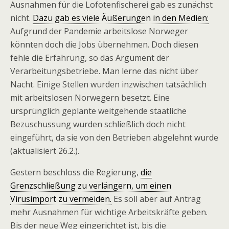
Ausnahmen für die Lofotenfischerei gab es zunächst
nicht.
Dazu gab es viele Äußerungen in den Medien:
Aufgrund der Pandemie arbeitslose Norweger
könnten doch die Jobs übernehmen. Doch diesen
fehle die Erfahrung, so das Argument der
Verarbeitungsbetriebe. Man lerne das nicht über
Nacht. Einige Stellen wurden inzwischen tatsächlich
mit arbeitslosen Norwegern besetzt. Eine
ursprünglich geplante weitgehende staatliche
Bezuschussung wurden schließlich doch nicht
eingeführt, da sie von den Betrieben abgelehnt wurde
(aktualisiert 26.2.).
Gestern beschloss die Regierung,
die
Grenzschließung zu verlängern, um einen
Virusimport zu vermeiden.
Es soll aber auf Antrag
mehr Ausnahmen für wichtige Arbeitskräfte geben.
Bis der neue Weg eingerichtet ist, bis die