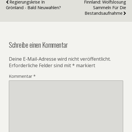
Regierungskrise In
Finnland: Wolfslosung
Grönland - Bald Neuwahlen?
Sammeln Für Die
Bestandsaufnahme
Schreibe einen Kommentar
Deine E-Mail-Adresse wird nicht veröffentlicht.
Erforderliche Felder sind mit
*
markiert
Kommentar
*