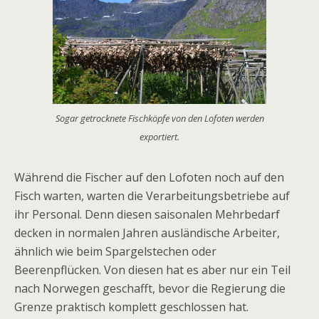
Sogar getrocknete Fischköpfe von den Lofoten werden
exportiert.
Während die Fischer auf den Lofoten noch auf den
Fisch warten, warten die Verarbeitungsbetriebe auf
ihr Personal. Denn diesen saisonalen Mehrbedarf
decken in normalen Jahren ausländische Arbeiter,
ähnlich wie beim Spargelstechen oder
Beerenpflücken. Von diesen hat es aber nur ein Teil
nach Norwegen geschafft, bevor die Regierung die
Grenze praktisch komplett geschlossen hat.