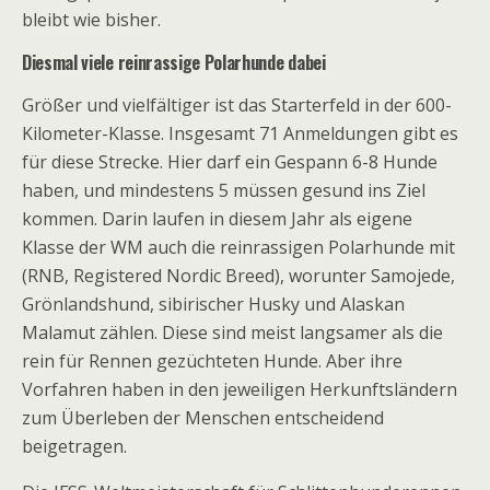
bleibt wie bisher.
Diesmal viele reinrassige Polarhunde dabei
Größer und vielfältiger ist das Starterfeld in der 600-
Kilometer-Klasse. Insgesamt 71 Anmeldungen gibt es
für diese Strecke. Hier darf ein Gespann 6-8 Hunde
haben, und mindestens 5 müssen gesund ins Ziel
kommen. Darin laufen in diesem Jahr als eigene
Klasse der WM auch die reinrassigen Polarhunde mit
(RNB, Registered Nordic Breed), worunter Samojede,
Grönlandshund, sibirischer Husky und Alaskan
Malamut zählen. Diese sind meist langsamer als die
rein für Rennen gezüchteten Hunde. Aber ihre
Vorfahren haben in den jeweiligen Herkunftsländern
zum Überleben der Menschen entscheidend
beigetragen.