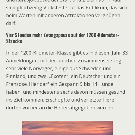
sind gleichzeitig Volksfeste für das Publikum, das sich
beim Warten mit anderen Attraktionen vergnügen
darf.
Vier Stunden mehr Zwangspause auf der 1200-Kilometer-
Strecke
In der 1200-Kilometer-Klasse gibt es in diesem Jahr 33
Anmeldungen, mit der üblichen Zusammensetzung:
sehr viele Norweger, einige aus Schweden und
Finnland, und zwei „Exoten“, ein Deutscher und ein
Franzose. Hier darf ein Gespann 9 bis 14 Hunde
haben, und mindestens sechs davon müssen gesund
ins Ziel kommen. Erschöpfte und verletzte Tiere
dürfen vorher an die Helfer abgegeben werden.