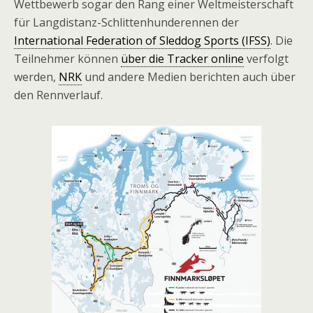
Wettbewerb sogar den Rang einer Weltmeisterschaft
für Langdistanz-Schlittenhunderennen der
International Federation of Sleddog Sports (IFSS)
. Die
Teilnehmer können
über die Tracker online
verfolgt
werden,
NRK
und andere Medien berichten auch über
den Rennverlauf.