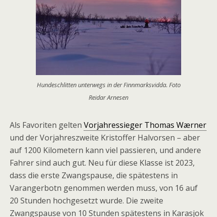
Hundeschlitten unterwegs in der Finnmarksvidda. Foto
Reidar Arnesen
Als Favoriten gelten
Vorjahressieger Thomas Wærner
und der Vorjahreszweite Kristoffer Halvorsen – aber
auf 1200 Kilometern kann viel passieren, und andere
Fahrer sind auch gut. Neu für diese Klasse ist 2023,
dass die erste Zwangspause, die spätestens in
Varangerbotn genommen werden muss, von 16 auf
20 Stunden hochgesetzt wurde. Die zweite
Zwangspause von 10 Stunden spätestens in Karasjok