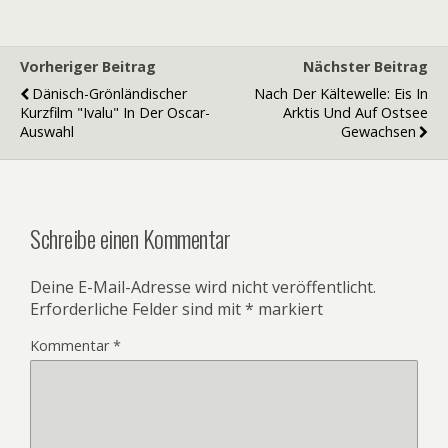
Vorheriger Beitrag
Nächster Beitrag
Dänisch-Grönländischer
Nach Der Kältewelle: Eis In
Kurzfilm "Ivalu" In Der Oscar-
Arktis Und Auf Ostsee
Auswahl
Gewachsen
Schreibe einen Kommentar
Deine E-Mail-Adresse wird nicht veröffentlicht.
Erforderliche Felder sind mit
*
markiert
Kommentar
*