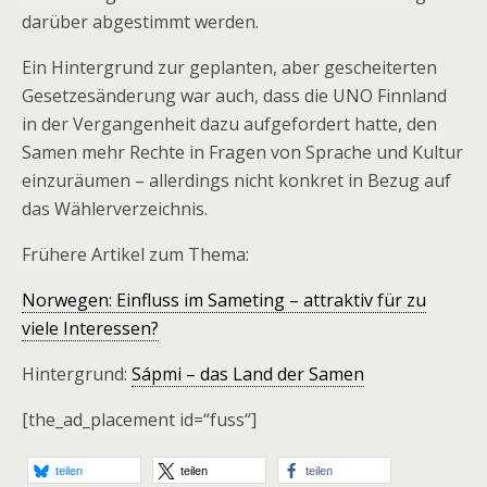
darüber abgestimmt werden.
Ein Hintergrund zur geplanten, aber gescheiterten
Gesetzesänderung war auch, dass die UNO Finnland
in der Vergangenheit dazu aufgefordert hatte, den
Samen mehr Rechte in Fragen von Sprache und Kultur
einzuräumen – allerdings nicht konkret in Bezug auf
das Wählerverzeichnis.
Frühere Artikel zum Thema:
Norwegen: Einfluss im Sameting – attraktiv für zu
viele Interessen?
Hintergrund:
Sápmi – das Land der Samen
[the_ad_placement id=“fuss“]
teilen
teilen
teilen