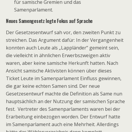
für samische Gremien und das
Samenparlament.
Neues Samengesetz legte Fokus auf Sprache
Der Gesetzesentwurf sah vor, den zweiten Punkt zu
streichen. Das Argument dafür: In der Vergangenheit
konnten auch Leute als „Lappländer“ gemeint sein,
die vielleicht in ähnlichen Erwerbszweigen aktiv
waren, aber keine samische Herkunft hatten. Nach
Ansicht samische Aktivisten können über dieses
Ticket Leute im Samenparlament Einfluss gewinnen,
die gar keine echten Samen sind. Der neue
Gesetzesentwurf machte die Definition als Same nun
hauptsächlich an der Nutzung der samischen Sprache
fest. Vertreter des Samenparlaments waren bei der
Erarbeitung einbezogen worden. Der Entwurf hatte
im Samenparlament auch eine Mehrheit. Allerdings