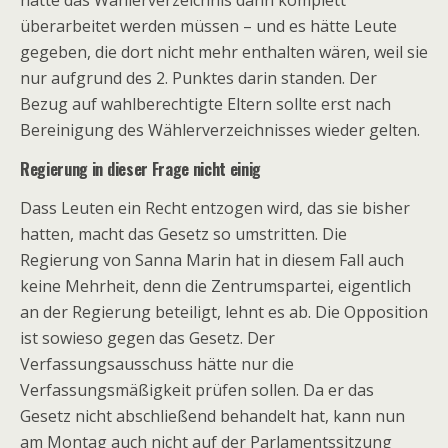
hätte das Wählerverzeichnis dann komplett
überarbeitet werden müssen – und es hätte Leute
gegeben, die dort nicht mehr enthalten wären, weil sie
nur aufgrund des 2. Punktes darin standen. Der
Bezug auf wahlberechtigte Eltern sollte erst nach
Bereinigung des Wählerverzeichnisses wieder gelten.
Regierung in dieser Frage nicht einig
Dass Leuten ein Recht entzogen wird, das sie bisher
hatten, macht das Gesetz so umstritten. Die
Regierung von Sanna Marin hat in diesem Fall auch
keine Mehrheit, denn die Zentrumspartei, eigentlich
an der Regierung beteiligt, lehnt es ab. Die Opposition
ist sowieso gegen das Gesetz. Der
Verfassungsausschuss hätte nur die
Verfassungsmäßigkeit prüfen sollen. Da er das
Gesetz nicht abschließend behandelt hat, kann nun
am Montag auch nicht auf der Parlamentssitzung