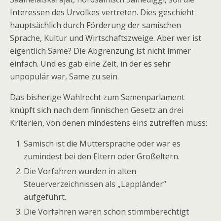
Interessen des Urvolkes vertreten. Dies geschieht
hauptsächlich durch Förderung der samischen
Sprache, Kultur und Wirtschaftszweige. Aber wer ist
eigentlich Same? Die Abgrenzung ist nicht immer
einfach. Und es gab eine Zeit, in der es sehr
unpopulär war, Same zu sein.
Das bisherige Wahlrecht zum Samenparlament
knüpft sich nach dem finnischen Gesetz an drei
Kriterien, von denen mindestens eins zutreffen muss:
Samisch ist die Muttersprache oder war es
zumindest bei den Eltern oder Großeltern.
Die Vorfahren wurden in alten
Steuerverzeichnissen als „Lappländer“
aufgeführt.
Die Vorfahren waren schon stimmberechtigt