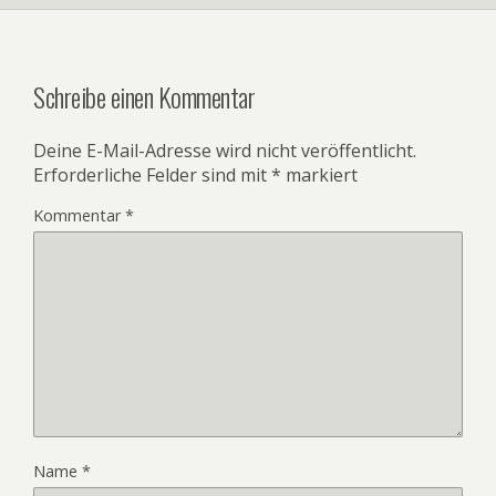
Schreibe einen Kommentar
Deine E-Mail-Adresse wird nicht veröffentlicht.
Erforderliche Felder sind mit
*
markiert
Kommentar
*
Name
*