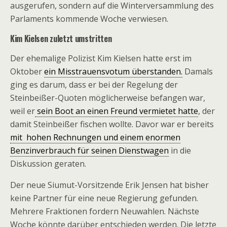
ausgerufen, sondern auf die Winterversammlung des
Parlaments kommende Woche verwiesen.
Kim Kielsen zuletzt umstritten
Der ehemalige Polizist Kim Kielsen hatte erst im
Oktober
ein Misstrauensvotum überstanden.
Damals
ging es darum, dass er bei der Regelung der
Steinbeißer-Quoten möglicherweise befangen war,
weil er
sein Boot an einen Freund vermietet hatte
, der
damit Steinbeißer fischen wollte. Davor war er bereits
mit hohen Rechnungen und einem enormen
Benzinverbrauch für seinen Dienstwagen
in die
Diskussion geraten.
Der neue Siumut-Vorsitzende Erik Jensen hat bisher
keine Partner für eine neue Regierung gefunden.
Mehrere Fraktionen fordern Neuwahlen. Nächste
Woche könnte darüber entschieden werden. Die letzte