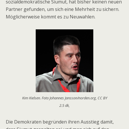
sozialdemokratische Siumut, hat bisher keinen neuen
Partner gefunden, um sich eine Mehrheit zu sichern.
Möglicherweise kommt es zu Neuwahlen.
Kim Kielsen. Foto Johannes Jansson/norden.org, CC BY
2.5 dk,
Die Demokraten begründen ihren Ausstieg damit,