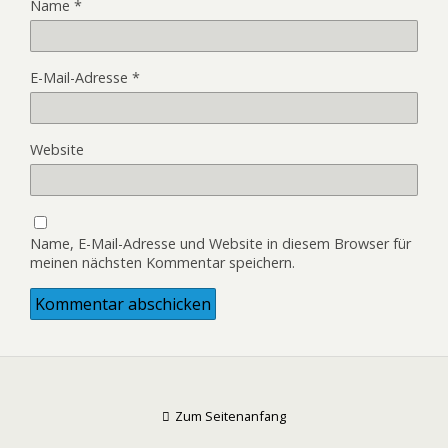
Name
*
E-Mail-Adresse
*
Website
Name, E-Mail-Adresse und Website in diesem Browser für
meinen nächsten Kommentar speichern.
Zum Seitenanfang