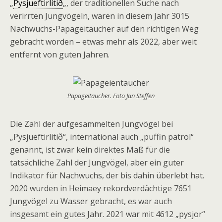
„
Pysjueftirlitið
„, der traditionellen Suche nach
verirrten Jungvögeln, waren in diesem Jahr 3015
Nachwuchs-Papageitaucher auf den richtigen Weg
gebracht worden – etwas mehr als 2022, aber weit
entfernt von guten Jahren.
Papageitaucher. Foto Jan Steffen
Die Zahl der aufgesammelten Jungvögel bei
„Pysjueftirlitið“, international auch „puffin patrol“
genannt, ist zwar kein direktes Maß für die
tatsächliche Zahl der Jungvögel, aber ein guter
Indikator für Nachwuchs, der bis dahin überlebt hat.
2020 wurden in Heimaey rekordverdächtige 7651
Jungvögel zu Wasser gebracht, es war auch
insgesamt ein gutes Jahr. 2021 war mit 4612 „pysjor“