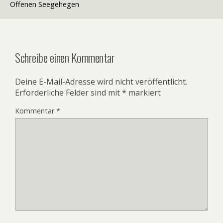
Offenen Seegehegen
Schreibe einen Kommentar
Deine E-Mail-Adresse wird nicht veröffentlicht.
Erforderliche Felder sind mit
*
markiert
Kommentar
*