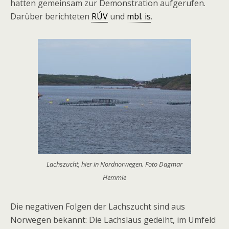
hatten gemeinsam zur Demonstration aufgerufen.
Darüber berichteten
RÚV
und
mbl. is
.
Lachszucht, hier in Nordnorwegen. Foto Dagmar
Hemmie
Die negativen Folgen der Lachszucht sind aus
Norwegen bekannt: Die Lachslaus gedeiht, im Umfeld