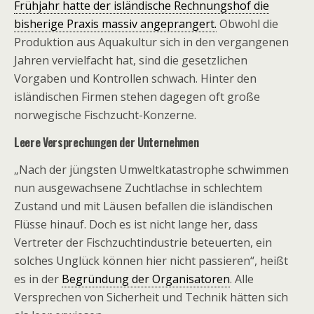
Frühjahr hatte der isländische Rechnungshof die
bisherige Praxis massiv angeprangert.
Obwohl die
Produktion aus Aquakultur sich in den vergangenen
Jahren vervielfacht hat, sind die gesetzlichen
Vorgaben und Kontrollen schwach. Hinter den
isländischen Firmen stehen dagegen oft große
norwegische Fischzucht-Konzerne.
Leere Versprechungen der Unternehmen
„Nach der jüngsten Umweltkatastrophe schwimmen
nun ausgewachsene Zuchtlachse in schlechtem
Zustand und mit Läusen befallen die isländischen
Flüsse hinauf. Doch es ist nicht lange her, dass
Vertreter der Fischzuchtindustrie beteuerten, ein
solches Unglück können hier nicht passieren“, heißt
es in der
Begründung der Organisatoren
. Alle
Versprechen von Sicherheit und Technik hätten sich