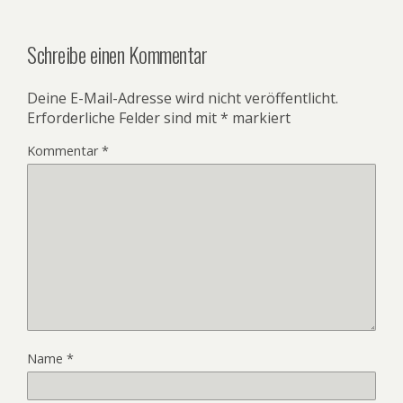
Schreibe einen Kommentar
Deine E-Mail-Adresse wird nicht veröffentlicht.
Erforderliche Felder sind mit
*
markiert
Kommentar
*
Name
*