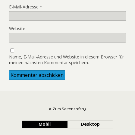
E-Mail-Adresse
*
Website
Name, E-Mail-Adresse und Website in diesem Browser für
meinen nächsten Kommentar speichern.
Zum Seitenanfang
Mobil
Desktop