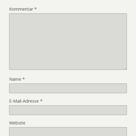
Kommentar
*
Name
*
E-Mail-Adresse
*
Website