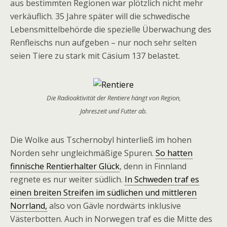
aus bestimmten Regionen war plötzlich nicht mehr
verkäuflich. 35 Jahre später will die schwedische
Lebensmittelbehörde die spezielle Überwachung des
Renfleischs nun aufgeben – nur noch sehr selten
seien Tiere zu stark mit Cäsium 137 belastet.
Die Radioaktivität der Rentiere hängt von Region,
Jahreszeit und Futter ab.
Die Wolke aus Tschernobyl hinterließ im hohen
Norden sehr ungleichmäßige Spuren.
So hatten
finnische Rentierhalter Glück
, denn in Finnland
regnete es nur weiter südlich.
In Schweden traf es
einen breiten Streifen im südlichen und mittleren
Norrland,
also von Gävle nordwärts inklusive
Västerbotten. Auch in Norwegen traf es die Mitte des