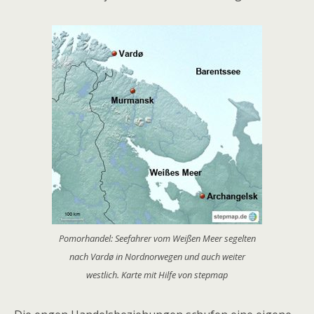
Pomorhandel: Seefahrer vom Weißen Meer segelten
nach Vardø in Nordnorwegen und auch weiter
westlich. Karte mit Hilfe von stepmap