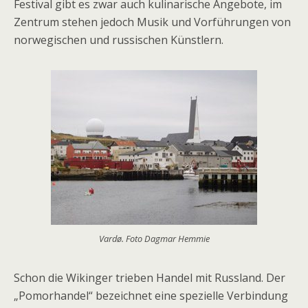
Festival gibt es zwar auch kulinarische Angebote, im
Zentrum stehen jedoch Musik und Vorführungen von
norwegischen und russischen Künstlern.
Vardø. Foto Dagmar Hemmie
Schon die Wikinger trieben Handel mit Russland. Der
„Pomorhandel“ bezeichnet eine spezielle Verbindung