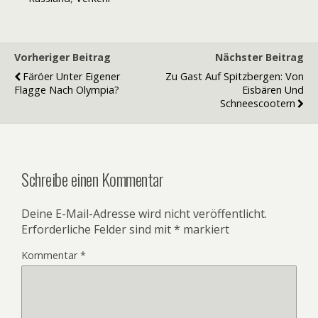
Vorheriger Beitrag
Nächster Beitrag
Färöer Unter Eigener
Zu Gast Auf Spitzbergen: Von
Flagge Nach Olympia?
Eisbären Und
Schneescootern
Schreibe einen Kommentar
Deine E-Mail-Adresse wird nicht veröffentlicht.
Erforderliche Felder sind mit
*
markiert
Kommentar
*