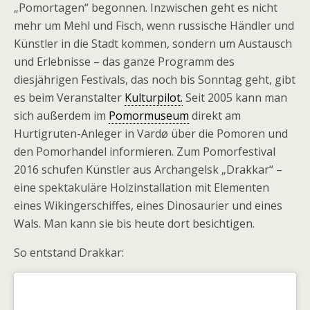
„Pomortagen“ begonnen. Inzwischen geht es nicht
mehr um Mehl und Fisch, wenn russische Händler und
Künstler in die Stadt kommen, sondern um Austausch
und Erlebnisse – das ganze Programm des
diesjährigen Festivals, das noch bis Sonntag geht, gibt
es beim Veranstalter
Kulturpilot.
Seit 2005 kann man
sich außerdem im
Pomormuseum
direkt am
Hurtigruten-Anleger in Vardø über die Pomoren und
den Pomorhandel informieren. Zum Pomorfestival
2016 schufen Künstler aus Archangelsk „Drakkar“ –
eine spektakuläre Holzinstallation mit Elementen
eines Wikingerschiffes, eines Dinosaurier und eines
Wals. Man kann sie bis heute dort besichtigen.
So entstand Drakkar: