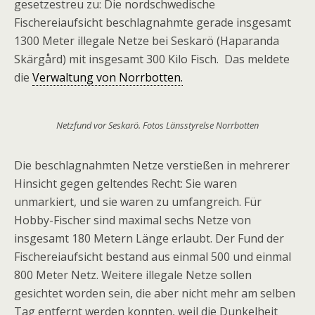
gesetzestreu zu: Die nordschwedische
Fischereiaufsicht beschlagnahmte gerade insgesamt
1300 Meter illegale Netze bei Seskarö (Haparanda
Skärgård) mit insgesamt 300 Kilo Fisch. Das meldete
die
Verwaltung von Norrbotten.
Netzfund vor Seskarö. Fotos Länsstyrelse Norrbotten
Die beschlagnahmten Netze verstießen in mehrerer
Hinsicht gegen geltendes Recht: Sie waren
unmarkiert, und sie waren zu umfangreich. Für
Hobby-Fischer sind maximal sechs Netze von
insgesamt 180 Metern Länge erlaubt. Der Fund der
Fischereiaufsicht bestand aus einmal 500 und einmal
800 Meter Netz. Weitere illegale Netze sollen
gesichtet worden sein, die aber nicht mehr am selben
Tag entfernt werden konnten, weil die Dunkelheit