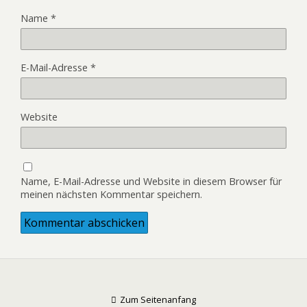
Name
*
E-Mail-Adresse
*
Website
Name, E-Mail-Adresse und Website in diesem Browser für
meinen nächsten Kommentar speichern.
Zum Seitenanfang