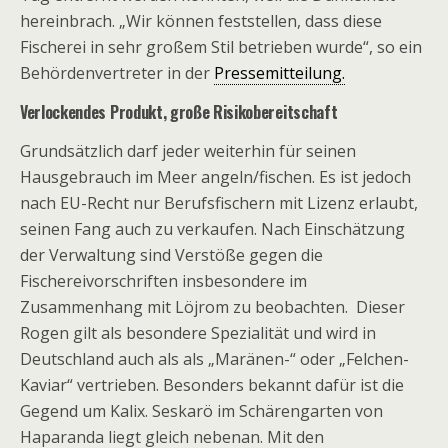
hereinbrach. „Wir können feststellen, dass diese
Fischerei in sehr großem Stil betrieben wurde“, so ein
Behördenvertreter in der
Pressemitteilung.
Verlockendes Produkt, große Risikobereitschaft
Grundsätzlich darf jeder weiterhin für seinen
Hausgebrauch im Meer angeln/fischen. Es ist jedoch
nach EU-Recht nur Berufsfischern mit Lizenz erlaubt,
seinen Fang auch zu verkaufen. Nach Einschätzung
der Verwaltung sind Verstöße gegen die
Fischereivorschriften insbesondere im
Zusammenhang mit Löjrom zu beobachten. Dieser
Rogen gilt als besondere Spezialität und wird in
Deutschland auch als als „Maränen-“ oder „Felchen-
Kaviar“ vertrieben. Besonders bekannt dafür ist die
Gegend um Kalix. Seskarö im Schärengarten von
Haparanda liegt gleich nebenan. Mit den