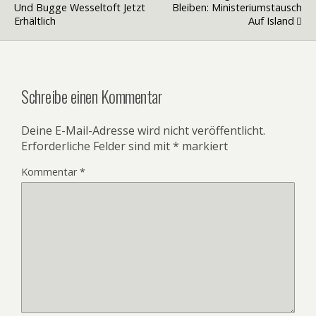
Und Bugge Wesseltoft Jetzt
Bleiben: Ministeriumstausch
Erhältlich
Auf Island
Schreibe einen Kommentar
Deine E-Mail-Adresse wird nicht veröffentlicht.
Erforderliche Felder sind mit
*
markiert
Kommentar
*