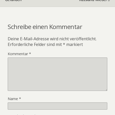
Schreibe einen Kommentar
Deine E-Mail-Adresse wird nicht veröffentlicht.
Erforderliche Felder sind mit
*
markiert
Kommentar
*
Name
*