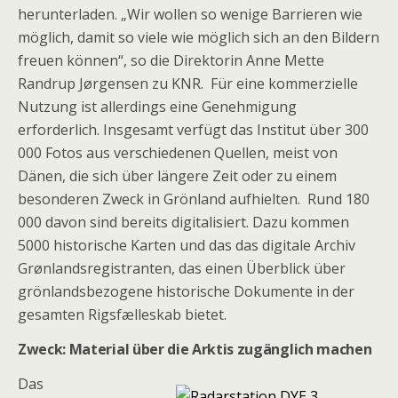
herunterladen. „Wir wollen so wenige Barrieren wie
möglich, damit so viele wie möglich sich an den Bildern
freuen können“, so die Direktorin Anne Mette
Randrup Jørgensen zu KNR. Für eine kommerzielle
Nutzung ist allerdings eine Genehmigung
erforderlich. Insgesamt verfügt das Institut über 300
000 Fotos aus verschiedenen Quellen, meist von
Dänen, die sich über längere Zeit oder zu einem
besonderen Zweck in Grönland aufhielten. Rund 180
000 davon sind bereits digitalisiert. Dazu kommen
5000 historische Karten und das das digitale Archiv
Grønlandsregistranten, das einen Überblick über
grönlandsbezogene historische Dokumente in der
gesamten Rigsfælleskab bietet.
Zweck: Material über die Arktis zugänglich machen
Das