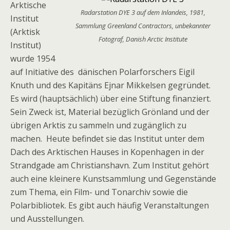
Arktische
Radarstation DYE 3 auf dem Inlandeis, 1981,
Institut
Sammlung Greenland Contractors, unbekannter
(Arktisk
Fotograf, Danish Arctic Institute
Institut)
wurde 1954
auf Initiative des dänischen Polarforschers Eigil
Knuth und des Kapitäns Ejnar Mikkelsen gegründet.
Es wird (hauptsächlich) über eine Stiftung finanziert.
Sein Zweck ist, Material bezüglich Grönland und der
übrigen Arktis zu sammeln und zugänglich zu
machen. Heute befindet sie das Institut unter dem
Dach des Arktischen Hauses in Kopenhagen in der
Strandgade am Christianshavn. Zum Institut gehört
auch eine kleinere Kunstsammlung und Gegenstände
zum Thema, ein Film- und Tonarchiv sowie die
Polarbibliotek. Es gibt auch häufig Veranstaltungen
und Ausstellungen.