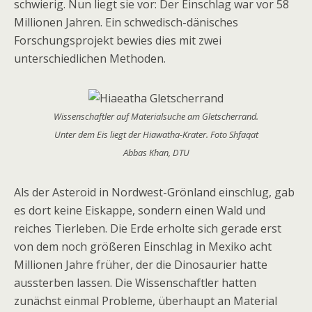
schwierig. Nun liegt sie vor: Der Einschlag war vor 58
Millionen Jahren. Ein schwedisch-dänisches
Forschungsprojekt bewies dies mit zwei
unterschiedlichen Methoden.
Wissenschaftler auf Materialsuche am Gletscherrand.
Unter dem Eis liegt der Hiawatha-Krater. Foto Shfaqat
Abbas Khan, DTU
Als der Asteroid in Nordwest-Grönland einschlug, gab
es dort keine Eiskappe, sondern einen Wald und
reiches Tierleben. Die Erde erholte sich gerade erst
von dem noch größeren Einschlag in Mexiko acht
Millionen Jahre früher, der die Dinosaurier hatte
aussterben lassen. Die Wissenschaftler hatten
zunächst einmal Probleme, überhaupt an Material