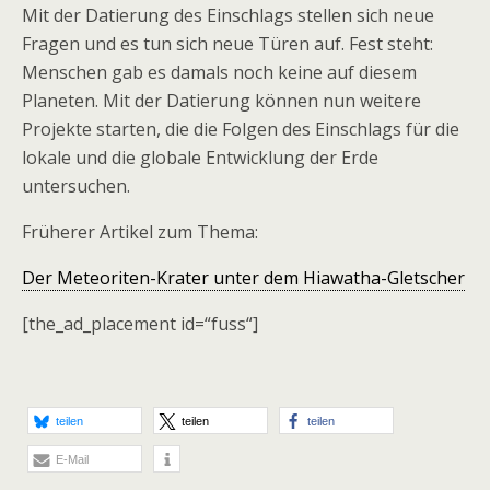
Mit der Datierung des Einschlags stellen sich neue
Fragen und es tun sich neue Türen auf. Fest steht:
Menschen gab es damals noch keine auf diesem
Planeten. Mit der Datierung können nun weitere
Projekte starten, die die Folgen des Einschlags für die
lokale und die globale Entwicklung der Erde
untersuchen.
Früherer Artikel zum Thema:
Der Meteoriten-Krater unter dem Hiawatha-Gletscher
[the_ad_placement id=“fuss“]
teilen
teilen
teilen
E-Mail