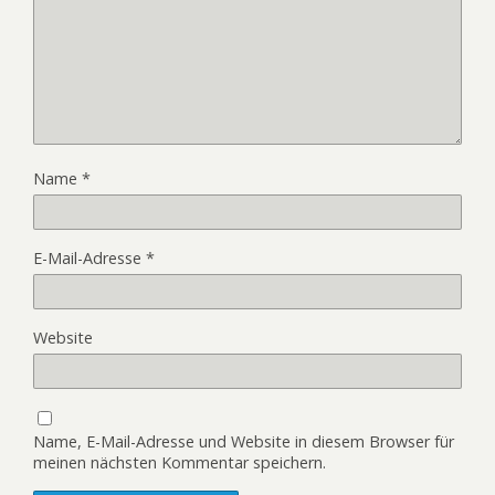
Name
*
E-Mail-Adresse
*
Website
Name, E-Mail-Adresse und Website in diesem Browser für
meinen nächsten Kommentar speichern.