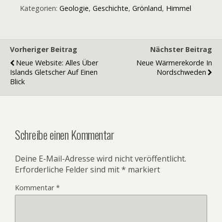
Kategorien:
Geologie
,
Geschichte
,
Grönland
,
Himmel
Vorheriger Beitrag
Nächster Beitrag
Neue Website: Alles Über
Neue Wärmerekorde In
Islands Gletscher Auf Einen
Nordschweden
Blick
Schreibe einen Kommentar
Deine E-Mail-Adresse wird nicht veröffentlicht.
Erforderliche Felder sind mit
*
markiert
Kommentar
*