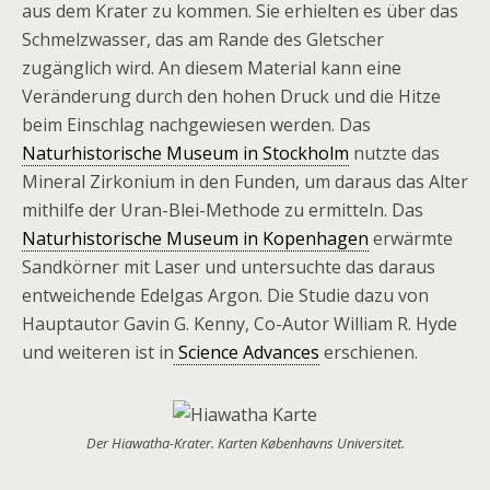
aus dem Krater zu kommen. Sie erhielten es über das
Schmelzwasser, das am Rande des Gletscher
zugänglich wird. An diesem Material kann eine
Veränderung durch den hohen Druck und die Hitze
beim Einschlag nachgewiesen werden. Das
Naturhistorische Museum in Stockholm
nutzte das
Mineral Zirkonium in den Funden, um daraus das Alter
mithilfe der Uran-Blei-Methode zu ermitteln. Das
Naturhistorische Museum in Kopenhagen
erwärmte
Sandkörner mit Laser und untersuchte das daraus
entweichende Edelgas Argon. Die Studie dazu von
Hauptautor Gavin G. Kenny, Co-Autor William R. Hyde
und weiteren ist in
Science Advances
erschienen.
Der Hiawatha-Krater. Karten Københavns Universitet.