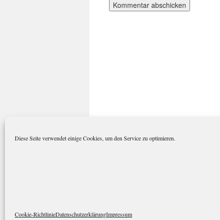
Diese Seite verwendet einige Cookies, um den Service zu optimieren.
polarkreisportal.de
Datenschutze
Cookie-Richtlinie
Datenschutzerklärung
Impressum