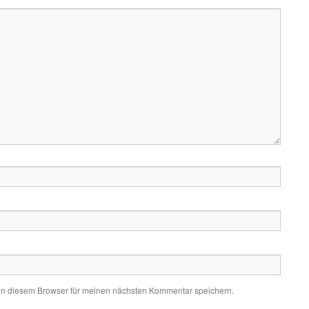
in diesem Browser für meinen nächsten Kommentar speichern.