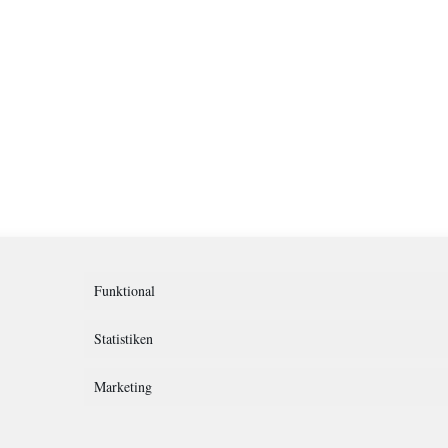
Funktional
Statistiken
Marketing
rklärung