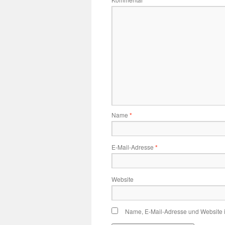
*
Name
*
E-Mail-Adresse
*
Website
Name, E-Mail-Adresse und Website 