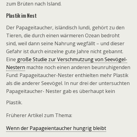
zum Brüten nach Island.
Plastik im Nest
Der Papageitaucher, isländisch lundi, gehört zu den
Tieren, die durch einen wärmeren Ozean bedroht
sind, weil dann seine Nahrung wegfällt – und dieser
Gefahr ist durch einzelne gute Jahre nicht gebannt.
Eine
große Studie zur Verschmutzung von Seevögel-
Nestern
machte noch einen anderen beunruhigenden
Fund: Papageitaucher-Nester enthielten mehr Plastik
als die anderer Seevögel. In nur drei der untersuchten
Papageitaucher- Nester gab es überhaupt kein
Plastik.
Früherer Artikel zum Thema:
Wenn der Papageientaucher hungrig bleibt