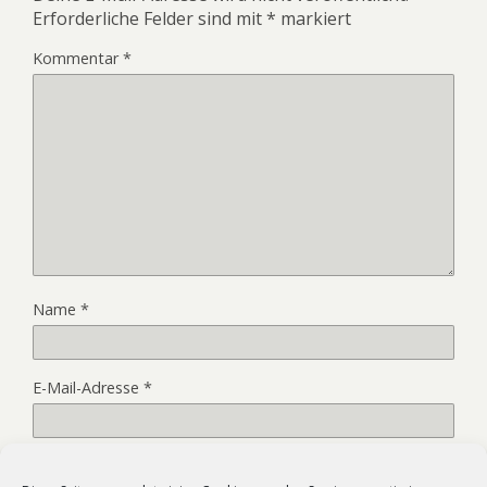
Erforderliche Felder sind mit
*
markiert
Kommentar
*
Name
*
E-Mail-Adresse
*
Website