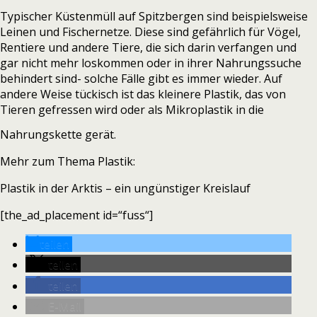
Typischer Küstenmüll auf Spitzbergen sind beispielsweise
Leinen und Fischernetze. Diese sind gefährlich für Vögel,
Rentiere und andere Tiere, die sich darin verfangen und
gar nicht mehr loskommen oder in ihrer Nahrungssuche
behindert sind- solche Fälle gibt es immer wieder. Auf
andere Weise tückisch ist das kleinere Plastik, das von
Tieren gefressen wird oder als Mikroplastik in die
Nahrungskette gerät.
Mehr zum Thema Plastik:
Plastik in der Arktis – ein ungünstiger Kreislauf
[the_ad_placement id=“fuss“]
teilen
teilen
teilen
E-Mail