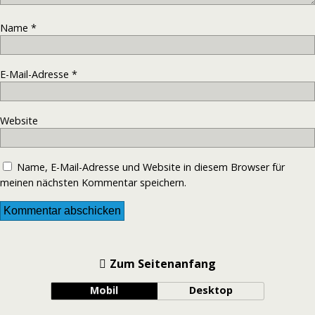
Name
*
E-Mail-Adresse
*
Website
Name, E-Mail-Adresse und Website in diesem Browser für
meinen nächsten Kommentar speichern.
Zum Seitenanfang
Mobil
Desktop