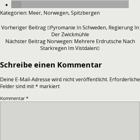
Kategorien:
Meer
,
Norwegen
,
Spitzbergen
Vorheriger Beitrag
Pyromanie In Schweden, Regierung In
Der Zwickmühle
Nächster Beitrag
Norwegen: Mehrere Erdrutsche Nach
Starkregen Im Vistdalen
Schreibe einen Kommentar
Deine E-Mail-Adresse wird nicht veröffentlicht.
Erforderliche
Felder sind mit
*
markiert
Kommentar
*