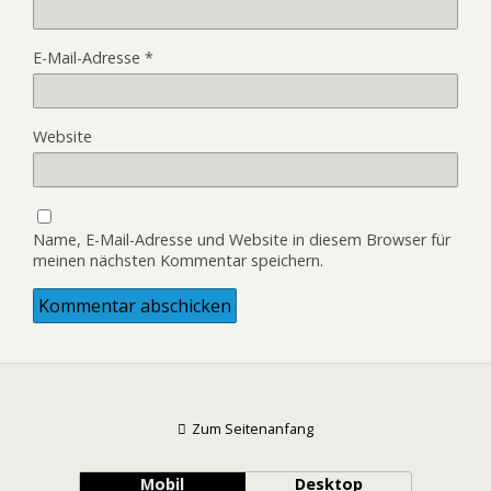
E-Mail-Adresse
*
Website
Name, E-Mail-Adresse und Website in diesem Browser für
meinen nächsten Kommentar speichern.
Zum Seitenanfang
Mobil
Desktop