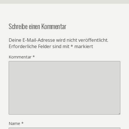
Schreibe einen Kommentar
Deine E-Mail-Adresse wird nicht veröffentlicht.
Erforderliche Felder sind mit
*
markiert
Kommentar
*
Name
*