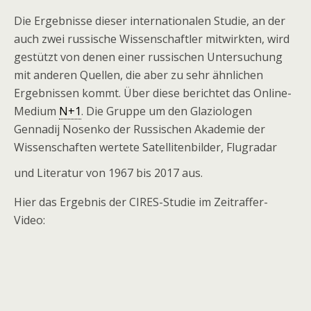
Die Ergebnisse dieser internationalen Studie, an der
auch zwei russische Wissenschaftler mitwirkten, wird
gestützt von denen einer russischen Untersuchung
mit anderen Quellen, die aber zu sehr ähnlichen
Ergebnissen kommt. Über diese berichtet das Online-
Medium
N+1
. Die Gruppe um den Glaziologen
Gennadij Nosenko der Russischen Akademie der
Wissenschaften wertete Satellitenbilder, Flugradar
und Literatur von 1967 bis 2017 aus.
Hier das Ergebnis der CIRES-Studie im Zeitraffer-
Video: