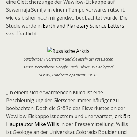
eine Gletscherzunge der Wawilow-Eiskappe auf
Sewernaja Semlja in einem Tempo vorwärts rutscht,
wie es bisher noch nirgendwo beobachtet wurde. Die
Studie wurde in
Earth and Planetary Science Letters
veröffentlicht.
Spitzbergen (Norwegen) und die Inseln der russischen
Arktis. Kartenbasis Google Earth, Bilder US Geological
Survey, Landsat/Copernicus, IBCAO
„In einem sich erwärmenden Klima ist eine
Beschleunigung der Gletscher immer häufiger zu
beobachten. Doch die Größe des Eisverlustes an der
Wawilow-Eiskappe ist extrem und unerwartet“,
erklärt
Hauptautor Mike Willis
in der Pressemitteilung. Willis
ist Geologe an der Universität Colorado Boulder und