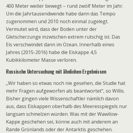
400 Meter weiter bewegt – rund zwölf Meter im Jahr.
Um die Jahrtausendwende habe dann das Tempo
zugenommen und 2010 noch einmal zugelegt.
Vermutet wird, dass der Boden unter der
Gletscherzunge inzwischen extrem rutschig ist. Das
Eis verschwindet dann im Ozean. Innerhalb eines
Jahres (2015-2016) habe die Eiskappe 4,5
Kubikkilometer Masse verloren.
Russische Untersuchung mit ähnlichen Ergebnissen
„Wir haben so etwas noch nie gesehen, die Studie hat
mehr Fragen aufgeworfen als beantwortet“, so Willis.
Bisher gingen viele Wissenschaftler nämlich davon
aus, dass Eiskappen oberhalb des Meeresspiegels nur
langsam schmelzen würden. Was mit der Wawilow-
Kappe geschehen sei, könne auch mit anderem an
Rande Grönlands oder der Antarktis geschehen.