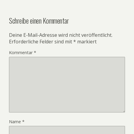
Schreibe einen Kommentar
Deine E-Mail-Adresse wird nicht veröffentlicht.
Erforderliche Felder sind mit
*
markiert
Kommentar
*
Name
*