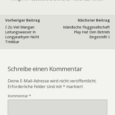
Vorheriger Beitrag
Nächster Beitrag
Zu Viel Mangan:
Isländische Fluggesellschaft
Leitungswasser In
Play Hat Den Betrieb
Longyearbyen Nicht
Eingestellt
Trinkbar
Schreibe einen Kommentar
Deine E-Mail-Adresse wird nicht veröffentlicht.
Erforderliche Felder sind mit
*
markiert
Kommentar
*