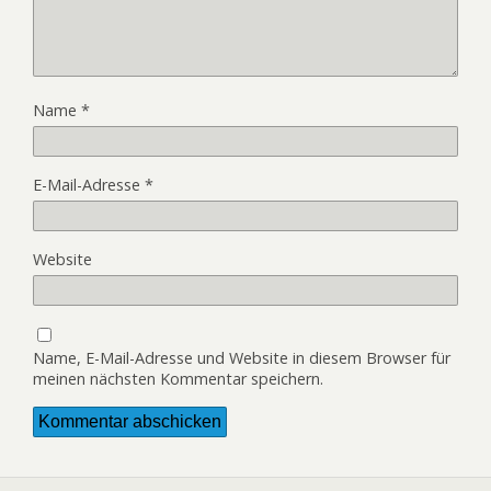
Name
*
E-Mail-Adresse
*
Website
Name, E-Mail-Adresse und Website in diesem Browser für
meinen nächsten Kommentar speichern.