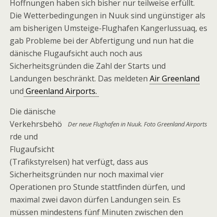
Hoffnungen haben sich bisher nur teilweise erfüllt.
Die Wetterbedingungen in Nuuk sind ungünstiger als
am bisherigen Umsteige-Flughafen Kangerlussuaq, es
gab Probleme bei der Abfertigung und nun hat die
dänische Flugaufsicht auch noch aus
Sicherheitsgründen die Zahl der Starts und
Landungen beschränkt. Das meldeten
Air Greenland
und
Greenland Airports.
Die dänische
Verkehrsbehö
Der neue Flughafen in Nuuk. Foto Greenland Airports
rde und
Flugaufsicht
(Trafikstyrelsen) hat verfügt, dass aus
Sicherheitsgründen nur noch maximal vier
Operationen pro Stunde stattfinden dürfen, und
maximal zwei davon dürfen Landungen sein. Es
müssen mindestens fünf Minuten zwischen den