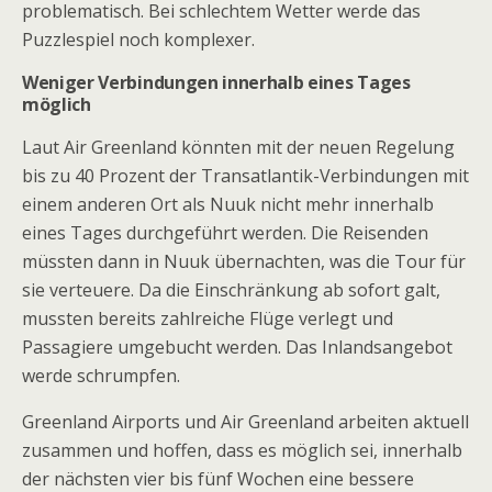
problematisch. Bei schlechtem Wetter werde das
Puzzlespiel noch komplexer.
Weniger Verbindungen innerhalb eines Tages
möglich
Laut Air Greenland könnten mit der neuen Regelung
bis zu 40 Prozent der Transatlantik-Verbindungen mit
einem anderen Ort als Nuuk nicht mehr innerhalb
eines Tages durchgeführt werden. Die Reisenden
müssten dann in Nuuk übernachten, was die Tour für
sie verteuere. Da die Einschränkung ab sofort galt,
mussten bereits zahlreiche Flüge verlegt und
Passagiere umgebucht werden. Das Inlandsangebot
werde schrumpfen.
Greenland Airports und Air Greenland arbeiten aktuell
zusammen und hoffen, dass es möglich sei, innerhalb
der nächsten vier bis fünf Wochen eine bessere