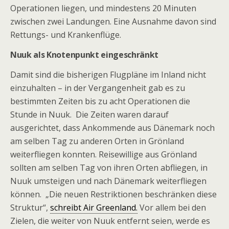
Operationen liegen, und mindestens 20 Minuten
zwischen zwei Landungen. Eine Ausnahme davon sind
Rettungs- und Krankenflüge.
Nuuk als Knotenpunkt eingeschränkt
Damit sind die bisherigen Flugpläne im Inland nicht
einzuhalten – in der Vergangenheit gab es zu
bestimmten Zeiten bis zu acht Operationen die
Stunde in Nuuk. Die Zeiten waren darauf
ausgerichtet, dass Ankommende aus Dänemark noch
am selben Tag zu anderen Orten in Grönland
weiterfliegen konnten. Reisewillige aus Grönland
sollten am selben Tag von ihren Orten abfliegen, in
Nuuk umsteigen und nach Dänemark weiterfliegen
können. „Die neuen Restriktionen beschränken diese
Struktur“,
schreibt Air Greenland.
Vor allem bei den
Zielen, die weiter von Nuuk entfernt seien, werde es