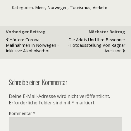
Kategorien:
Meer
,
Norwegen
,
Tourismus
,
Verkehr
Vorheriger Beitrag
Nächster Beitrag
Härtere Corona-
Die Arktis Und Ihre Bewohner
Maßnahmen In Norwegen -
- Fotoausstellung Von Ragnar
Inklusive Alkoholverbot
Axelsson
Schreibe einen Kommentar
Deine E-Mail-Adresse wird nicht veröffentlicht.
Erforderliche Felder sind mit
*
markiert
Kommentar
*