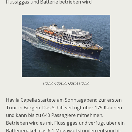
Flüssiggas und Batterie betrieben wird.
Havila Capella. Quelle Havila
Havila Capella startete am Sonntagabend zur ersten
Tour in Bergen. Das Schiff verfügt über 179 Kabinen
und kann bis zu 640 Passagiere mitnehmen.
Betrieben wird es mit Flüssiggas und verfügt über ein
Batteriepaket, das 6,1 Megawattstunden entspricht.