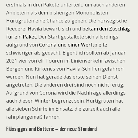
erstmals in drei Pakete unterteilt, um auch anderen
Anbietern als dem bisherigen Monopolisten
Hurtigruten eine Chance zu geben. Die norwegische
Reederei Havila bewarb sich und
bekam den Zuschlag
für ein Paket.
Der Start gestaltete sich allerdings
aufgrund von
Corona und einer Werftpleite
schwieriger als gedacht. Eigentlich sollten ab Januar
2021 vier von elf Touren im Linienverkehr zwischen
Bergen und Kirkenes von Havila-Schiffen gefahren
werden. Nun hat gerade das erste seinen Dienst
angetreten. Die anderen drei sind noch nicht fertig.
Aufgrund von Corona wird die Nachfrage allerdings
auch diesen Winter begrenzt sein. Hurtigruten hat
alle sieben Schiffe im Einsatz, die zurzeit auch alle
fahrplangemäß fahren.
Flüssiggas und Batterie – der neue Standard