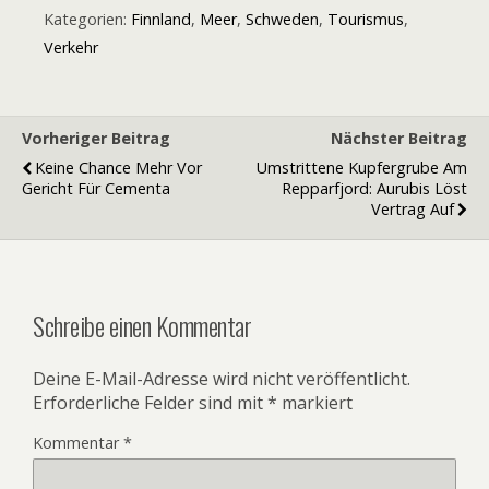
Kategorien:
Finnland
,
Meer
,
Schweden
,
Tourismus
,
Verkehr
Vorheriger Beitrag
Nächster Beitrag
Keine Chance Mehr Vor
Umstrittene Kupfergrube Am
Gericht Für Cementa
Repparfjord: Aurubis Löst
Vertrag Auf
Schreibe einen Kommentar
Deine E-Mail-Adresse wird nicht veröffentlicht.
Erforderliche Felder sind mit
*
markiert
Kommentar
*