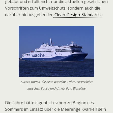
gebaut und erfüllt nicht nur die aktuellen gesetzlichen
Vorschriften zum Umweltschutz, sondern auch die
darüber hinausgehenden
Clean-Design-Standards.
Aurora Botnia, die neue Wasaline-Fähre. Sie verkehrt
zwischen Vaasa und Umeå. Foto Wasaline
Die Fähre hätte eigentlich schon zu Beginn des
Sommers im Einsatz über die Meerenge Kvarken sein