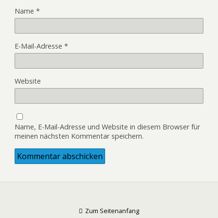
Name
*
E-Mail-Adresse
*
Website
Name, E-Mail-Adresse und Website in diesem Browser für
meinen nächsten Kommentar speichern.
Zum Seitenanfang