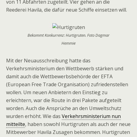
von 11 Abfahrten zugeteilt. Vier gehen an die
Reederei Havila, die dafür neue Schiffe einsetzen will.
Bekommt Konkurrenz: Hurtigruten. Foto Dagmar
Hemmie
Mit der Neuausschreibung hatte das
Verkehrsministerium den Wettbewerb stärken und
damit auch die Wettbewerbsbehörde der EFTA
(European Free Trade Organisation) zufriedenstellen
wollen. Um neuen Anbietern den Einstieg zu
erleichtern, war die Route in drei Pakete aufgeteilt
worden. Auch die Ansprüche an den Umweltschutz
wurden erhöht. Wie das
Verkehrsministerium nun
mitteilte
, haben sowohl Hurtigruten als auch der neue
Mitbewerber Havila Zusagen bekommen. Hurtigruten