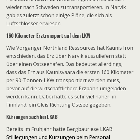
wieder nach Schweden zu transportieren. In Narvik
gab es zuletzt schon einige Pläne, die sich als
Luftschlösser erwiesen.
160 Kilometer Erztransport auf dem LKW
Wie Vorgänger Northland Ressources hat Kaunis Iron
entschieden, das Erz über Narvik auszuliefern statt
über einen Ostseehafen. Das bedeutet allerdings,
dass das Erz aus Kaunisvaara die ersten 160 Kilometer
per 90-Tonnen-LKW transportiert werden muss,
bevor auf die wirtschaftlichere Erzbahn umgeladen
werden kann. Dabei hätte es sehr viel näher, in
Finnland, ein Gleis Richtung Ostsee gegeben.
Kürzungen auch bei LKAB
Bereits im Frühjahr hatte Bergbauriese LKAB
Stilllegungen und Kürzungen beim Personal