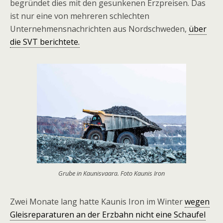
begründet dies mit den gesunkenen Erzpreisen. Das
ist nur eine von mehreren schlechten
Unternehmensnachrichten aus Nordschweden,
über
die SVT berichtete.
Grube in Kaunisvaara. Foto Kaunis Iron
Zwei Monate lang hatte Kaunis Iron im Winter
wegen
Gleisreparaturen an der Erzbahn nicht eine Schaufel