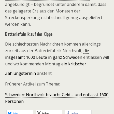
angekündigt – begründet unter anderem damit, dass
das gelagerte Erz aus den Monaten der
Streckensperrung nicht schnell genug ausgeliefert
werden kann.
Batteriefabrik auf der Kippe
Die schlechtesten Nachrichten kommen allerdings
zurzeit aus der Batteriefabrik Northvolt,
die
insgesamt 1600 Leute in ganz Schweden
entlassen will
und wo kommenden Montag
ein kritischer
Zahlungstermin
ansteht.
Früherer Artikel zum Thema:
Schweden: Northvolt braucht Geld – und entlässt 1600
Personen
teilen
teilen
teilen