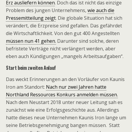
Erz ausliefern können
. Doch das ist nicht das einzige
Problem des jungen Unternehmens,
wie auch die
Pressemitteilung zeigt
. Die globale Situation hat sich
verändert, die Erzpreise sind gefallen. Das gefährdet
die Wirtschaftlichkeit. Von den gut 400 Angestellten
müssen nun 41 gehen.
Darunter sind solche, deren
befristete Verträge nicht verlängert werden, aber
eben auch Kündigungen „mangels Arbeitsaufgaben“.
Start beim zweiten Anlauf
Das weckt Erinnerungen an den Vorläufer von Kaunis
Iron am Standort:
Nach nur zwei Jahren hatte
Northland Ressources Konkurs anmelden müssen.
Nach dem Neustart 2018 unter neuer Leitung sah es
zunächst wie eine Erfolgsgeschichte aus. Allerdings
hatte dieses neue Unternehmen Kaunis Iron lange um
seine Betriebsgenehmigung bangen müssen. Statt