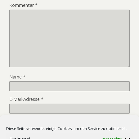
Kommentar
*
Name
*
E-Mail-Adresse
*
Website
Diese Seite verwendet einige Cookies, um den Service zu optimieren.