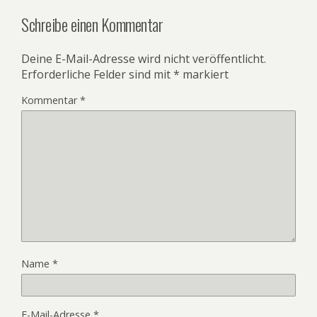
Schreibe einen Kommentar
Deine E-Mail-Adresse wird nicht veröffentlicht.
Erforderliche Felder sind mit
*
markiert
Kommentar
*
Name
*
E-Mail-Adresse
*