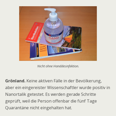
Nicht ohne Handdesinfektion.
Grönland.
Keine aktiven Fälle in der Bevölkerung,
aber ein eingereister Wissenschaftler wurde positiv in
Nanortalik getestet. Es werden gerade Schritte
geprüft, weil die Person offenbar die fünf Tage
Quarantäne nicht eingehalten hat.