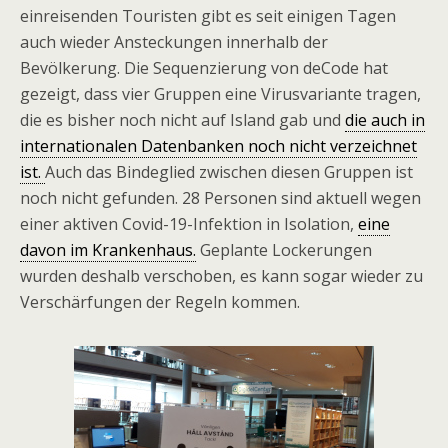
einreisenden Touristen gibt es seit einigen Tagen
auch wieder Ansteckungen innerhalb der
Bevölkerung. Die Sequenzierung von deCode hat
gezeigt, dass vier Gruppen eine Virusvariante tragen,
die es bisher noch nicht auf Island gab und
die auch in
internationalen Datenbanken noch nicht verzeichnet
ist.
Auch das Bindeglied zwischen diesen Gruppen ist
noch nicht gefunden. 28 Personen sind aktuell wegen
einer aktiven Covid-19-Infektion in Isolation,
eine
davon im Krankenhaus.
Geplante Lockerungen
wurden deshalb verschoben, es kann sogar wieder zu
Verschärfungen der Regeln kommen.