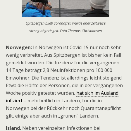
Spitzbergen blieb coronafrei, wurde aber zeitweise
streng abgeriegelt. Foto Thomas Christiansen
Norwegen:
In Norwegen ist Covid-19 nur noch sehr
wenig verbreitet. Aus Spitzbergen ist bisher kein Fall
gemeldet worden. Die Inzidenz für die vergangenen
14 Tage beträgt 2,8 Neuinfektionen pro 100 000
Einwohner. Die Tendenz ist allerdings leicht steigend.
Etwa die Hälfte der Personen, die in der vergangenen
Woche positiv getestet wurden,
hat sich im Ausland
infiziert
– mehrheitlich in Ländern, für die in
Norwegen bei der Rückkehr noch Quarantänepflicht
gilt, einige aber auch in „grünen“ Ländern.
Island.
Neben vereinzelten Infektionen bei