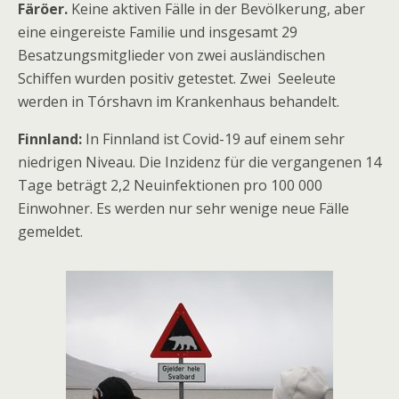
Färöer.
Keine aktiven Fälle in der Bevölkerung, aber
eine eingereiste Familie und insgesamt 29
Besatzungsmitglieder von zwei ausländischen
Schiffen wurden positiv getestet. Zwei Seeleute
werden in Tórshavn im Krankenhaus behandelt.
Finnland:
In Finnland ist Covid-19 auf einem sehr
niedrigen Niveau. Die Inzidenz für die vergangenen 14
Tage beträgt 2,2 Neuinfektionen pro 100 000
Einwohner. Es werden nur sehr wenige neue Fälle
gemeldet.