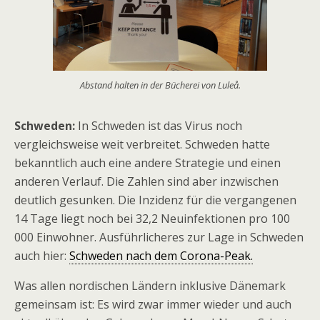
Abstand halten in der Bücherei von Luleå.
Schweden:
In Schweden ist das Virus noch
vergleichsweise weit verbreitet. Schweden hatte
bekanntlich auch eine andere Strategie und einen
anderen Verlauf. Die Zahlen sind aber inzwischen
deutlich gesunken. Die Inzidenz für die vergangenen
14 Tage liegt noch bei 32,2 Neuinfektionen pro 100
000 Einwohner. Ausführlicheres zur Lage in Schweden
auch hier:
Schweden nach dem Corona-Peak.
Was allen nordischen Ländern inklusive Dänemark
gemeinsam ist: Es wird zwar immer wieder und auch