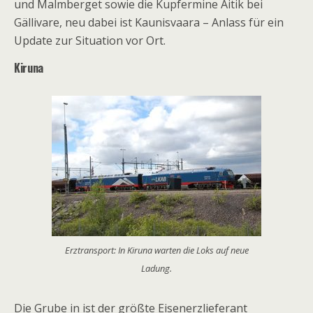
und Malmberget sowie die Kupfermine Aitik bei
Gällivare, neu dabei ist Kaunisvaara – Anlass für ein
Update zur Situation vor Ort.
Kiruna
Erztransport: In Kiruna warten die Loks auf neue
Ladung.
Die Grube in ist der größte Eisenerzlieferant