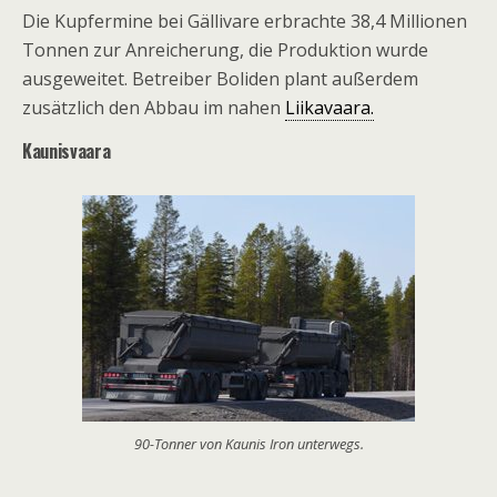
Die Kupfermine bei Gällivare erbrachte 38,4 Millionen
Tonnen zur Anreicherung, die Produktion wurde
ausgeweitet. Betreiber Boliden plant außerdem
zusätzlich den Abbau im nahen
Liikavaara.
Kaunisvaara
90-Tonner von Kaunis Iron unterwegs.