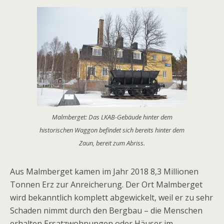
Malmberget: Das LKAB-Gebäude hinter dem
historischen Waggon befindet sich bereits hinter dem
Zaun, bereit zum Abriss.
Aus Malmberget kamen im Jahr 2018 8,3 Millionen
Tonnen Erz zur Anreicherung. Der Ort Malmberget
wird bekanntlich komplett abgewickelt, weil er zu sehr
Schaden nimmt durch den Bergbau – die Menschen
erhalten Ersatzwohnungen oder Häuser im