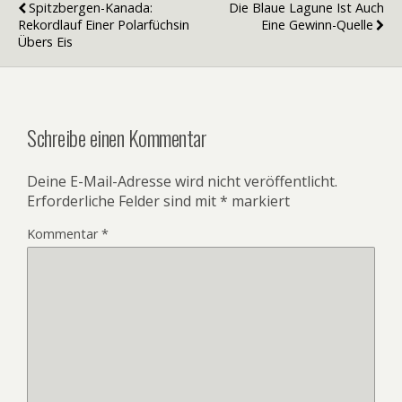
Spitzbergen-Kanada:
Die Blaue Lagune Ist Auch
Rekordlauf Einer Polarfüchsin
Eine Gewinn-Quelle
Übers Eis
Schreibe einen Kommentar
Deine E-Mail-Adresse wird nicht veröffentlicht.
Erforderliche Felder sind mit
*
markiert
Kommentar
*