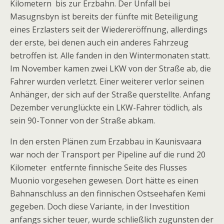
Kilometern bis zur Erzbahn. Der Unfall bei
Masugnsbyn ist bereits der fünfte mit Beteiligung
eines Erzlasters seit der Wiedereröffnung, allerdings
der erste, bei denen auch ein anderes Fahrzeug
betroffen ist. Alle fanden in den Wintermonaten statt.
Im November kamen zwei LKW von der Straße ab, die
Fahrer wurden verletzt. Einer weiterer verlor seinen
Anhänger, der sich auf der Straße querstellte. Anfang
Dezember verunglückte ein LKW-Fahrer tödlich, als
sein 90-Tonner von der Straße abkam.
In den ersten Plänen zum Erzabbau in Kaunisvaara
war noch der Transport per Pipeline auf die rund 20
Kilometer entfernte finnische Seite des Flusses
Muonio vorgesehen gewesen. Dort hätte es einen
Bahnanschluss an den finnischen Ostseehafen Kemi
gegeben. Doch diese Variante, in der Investition
anfangs sicher teuer, wurde schließlich zugunsten der