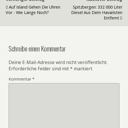
Auf Island Gehen Die Uhren
Spitzbergen: 332 000 Liter
Vor - Wie Lange Noch?
Diesel Aus Dem Havaristen
Entfernt
Schreibe einen Kommentar
Deine E-Mail-Adresse wird nicht veröffentlicht.
Erforderliche Felder sind mit
*
markiert
Kommentar
*