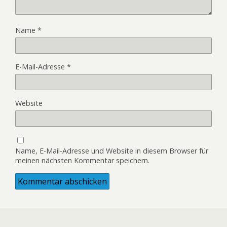
Name
*
E-Mail-Adresse
*
Website
Name, E-Mail-Adresse und Website in diesem Browser für
meinen nächsten Kommentar speichern.