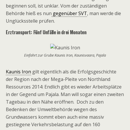
beginnen soll, ist unklar. Vom der zuständigen
Behörde hieß es nun
gegenüber SVT
, man werde die
Unglücksstelle prüfen.
Erztransport: Fünf Unfälle in drei Monaten
Einfahrt zur Grube Kaunis Iron, Kaunisvaara, Pajala
Kaunis Iron
gilt eigentlich als die Erfolgsgeschichte
der Region nach der Mega-Pleite von Northland
Ressources 2014: Endlich gibt es wieder Arbeitsplätze
in der Gegend um Pajala. Man will sogar einen zweiten
Tagebau in den Nähe eröffnen. Doch zu den
Bedenken der Umweltbehörde wegen des
Grundwassers kommt eben auch eine massiv
gestiegene Verkehrsbelastung auf den 160