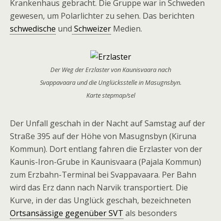
Krankenhaus gebracht. Die Gruppe war in Schweden
gewesen, um Polarlichter zu sehen. Das berichten
schwedische
und
Schweizer
Medien.
Der Weg der Erzlaster von Kaunisvaara nach
Svappavaara und die Unglücksstelle in Masugnsbyn.
Karte stepmap/sel
Der Unfall geschah in der Nacht auf Samstag auf der
Straße 395 auf der Höhe von Masugnsbyn (Kiruna
Kommun). Dort entlang fahren die Erzlaster von der
Kaunis-Iron-Grube in Kaunisvaara (Pajala Kommun)
zum Erzbahn-Terminal bei Svappavaara. Per Bahn
wird das Erz dann nach Narvik transportiert. Die
Kurve, in der das Unglück geschah, bezeichneten
Ortsansässige gegenüber SVT
als besonders